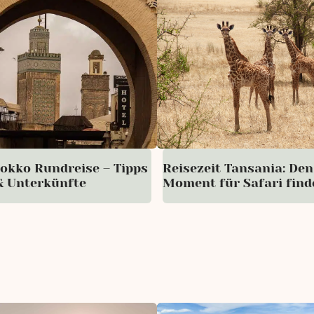
okko Rundreise – Tipps
Reisezeit Tansania: Den
& Unterkünfte
Moment für Safari find