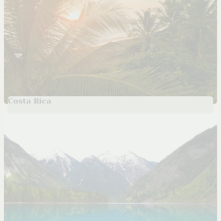
Costa Rica