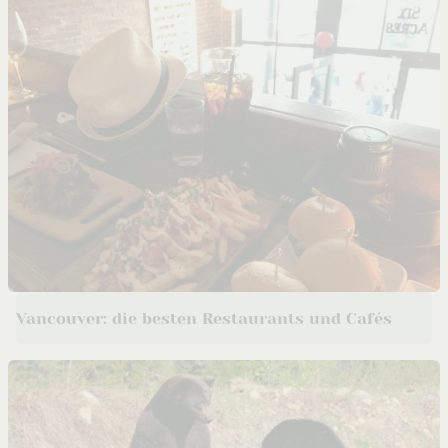
Vancouver: die besten Restaurants und Cafés