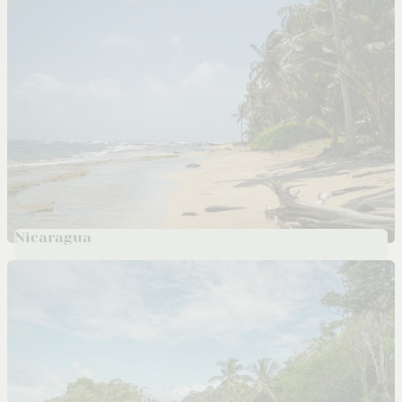
Nicaragua