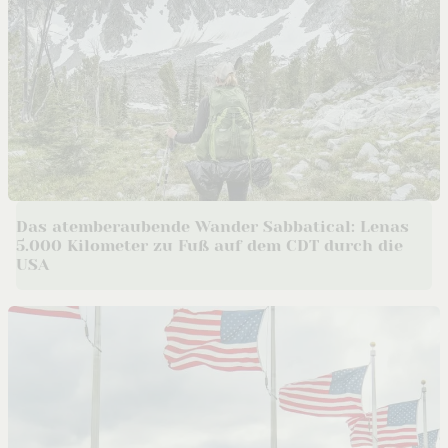
Das atemberaubende Wander Sabbatical: Lenas
5.000 Kilometer zu Fuß auf dem CDT durch die
USA