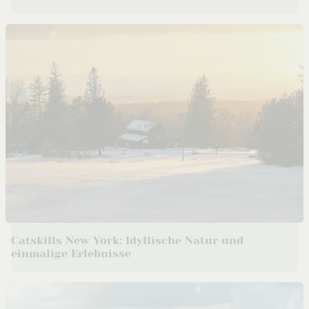
Catskills New York: Idyllische Natur und
einmalige Erlebnisse