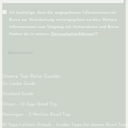
Ich bestätige, dass die angegebenen Informationen an
Brevo zur Verarbeitung weitergegeben werden. Weitere
Informationen zum Umgang mit Nutzerdaten und Brevo
findest du in unserer
Datenschutzerklärung
Abonnieren
Unsere Top Reise Guides
Sri Lanka Guide
Finnland Guide
Oman – 10 Tage Road Trip
Norwegen – 2 Wochen Road Trip
10 Tage Lofoten Urlaub – Insider Tipps für deinen Road Trip