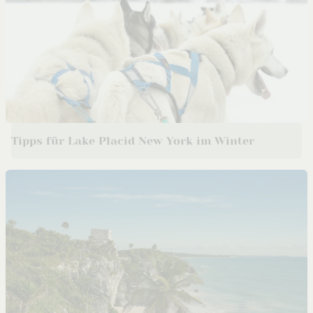
Tipps für Lake Placid New York im Winter