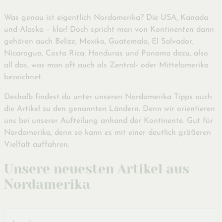
Was genau ist eigentlich Nordamerika? Die USA, Kanada
und Alaska – klar! Doch spricht man von Kontinenten dann
gehören auch Belize, Mexiko, Guatemala, El Salvador,
Nicaragua, Costa Rica, Honduras und Panama dazu, also
all das, was man oft auch als Zentral- oder Mittelamerika
bezeichnet.
Deshalb findest du unter unseren Nordamerika Tipps auch
die Artikel zu den genannten Ländern. Denn wir orientieren
uns bei unserer Aufteilung anhand der Kontinente. Gut für
Nordamerika, denn so kann es mit einer deutlich größeren
Vielfalt auffahren.
Unsere neuesten Artikel aus
Nordamerika