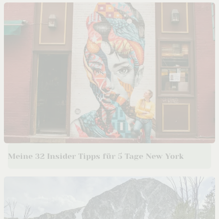
Meine 32 Insider Tipps für 5 Tage New York