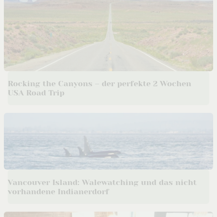
Rocking the Canyons – der perfekte 2 Wochen
USA Road Trip
Vancouver Island: Walewatching und das nicht
vorhandene Indianerdorf