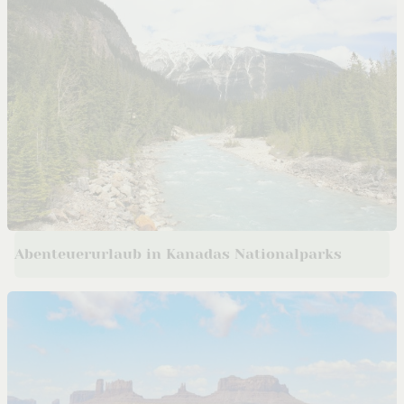
Abenteuerurlaub in Kanadas Nationalparks