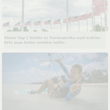
Meine Top 5 Städte in Nordamerika und welche
Orte man lieber meiden sollte.