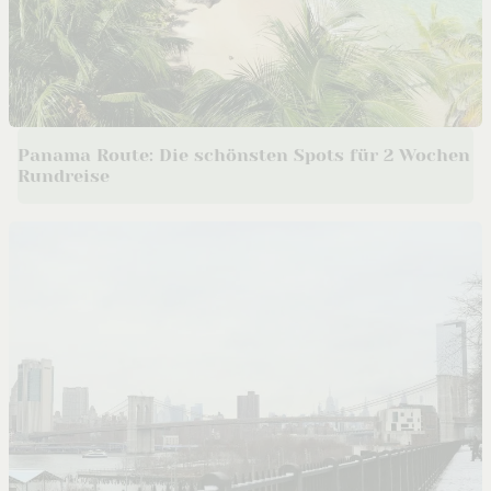
Panama Route: Die schönsten Spots für 2 Wochen
Rundreise