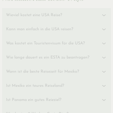
Wieviel kostet eine USA Reise?
Kann man einfach in die USA reisen?
Was kostet ein Touristenvisum für die USA?
Wie lange dauert es ein ESTA zu beantragen?
Wann ist die beste Reisezeit für Mexiko?
Ist Mexiko ein teures Reiseland?
Ist Panama ein gutes Reieziel?