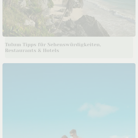
Tulum Tipps für Sehenswürdigkeiten,
Restaurants & Hotels