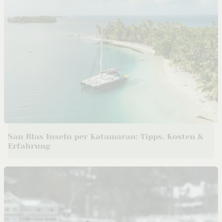
San Blas Inseln per Katamaran: Tipps, Kosten &
Erfahrung