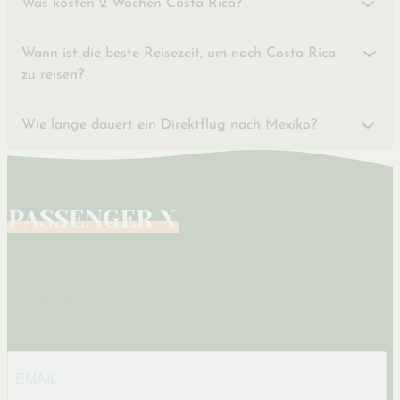
Was kosten 2 Wochen Costa Rica?
Wann ist die beste Reisezeit, um nach Costa Rica
zu reisen?
Wie lange dauert ein Direktflug nach Mexiko?
Newsletter