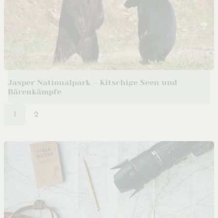
Jasper Nationalpark – Kitschige Seen und
Bärenkämpfe
1
2