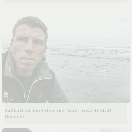
Sabbatical Interview mit Andi: Auszeit statt
Burnout