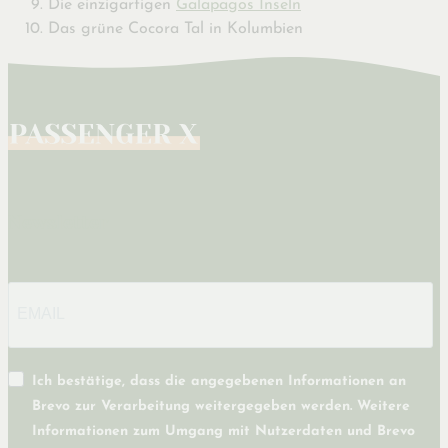
Die einzigartigen
Galapagos Inseln
Das grüne Cocora Tal in Kolumbien
Newsletter
Ich bestätige, dass die angegebenen Informationen an
Brevo zur Verarbeitung weitergegeben werden. Weitere
Informationen zum Umgang mit Nutzerdaten und Brevo