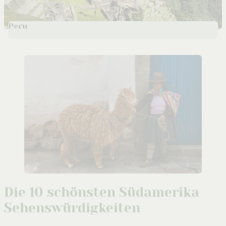
Peru
Die 10 schönsten Südamerika
Sehenswürdigkeiten