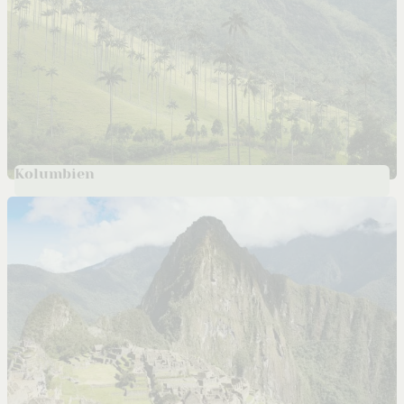
Kolumbien