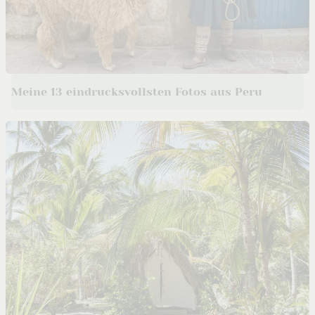
Meine 13 eindrucksvollsten Fotos aus Peru