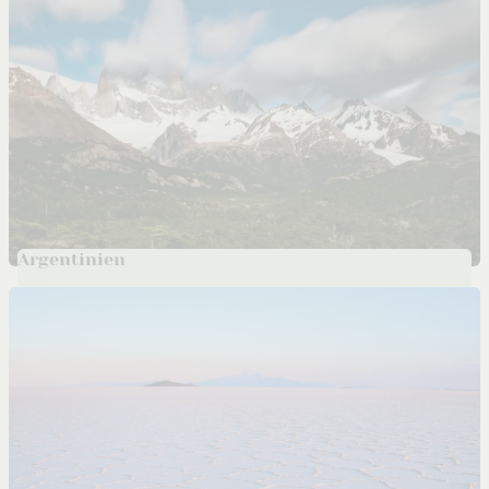
Argentinien