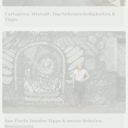
Cartagena Altstadt: Top Sehenswürdigkeiten &
Tipps
Sao Paulo Insider Tipps & meine liebsten
Restaurants