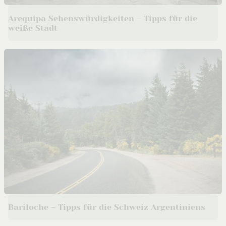
Arequipa Sehenswürdigkeiten – Tipps für die
weiße Stadt
Bariloche – Tipps für die Schweiz Argentiniens