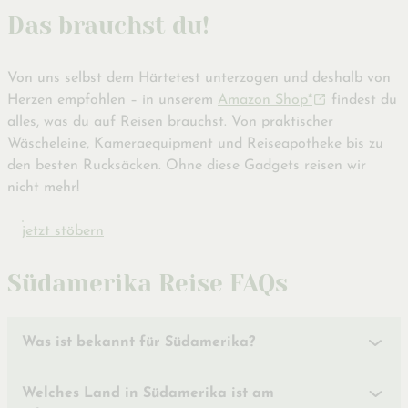
Das brauchst du!
Von uns selbst dem Härtetest unterzogen und deshalb von
Herzen empfohlen – in unserem
Amazon Shop*
findest du
alles, was du auf Reisen brauchst. Von praktischer
Wäscheleine, Kameraequipment und Reiseapotheke bis zu
den besten Rucksäcken. Ohne diese Gadgets reisen wir
nicht mehr!
jetzt stöbern
Südamerika Reise FAQs
Was ist bekannt für Südamerika?
Welches Land in Südamerika ist am