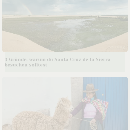
3 Gründe, warum du Santa Cruz de la Sierra
besuchen solltest