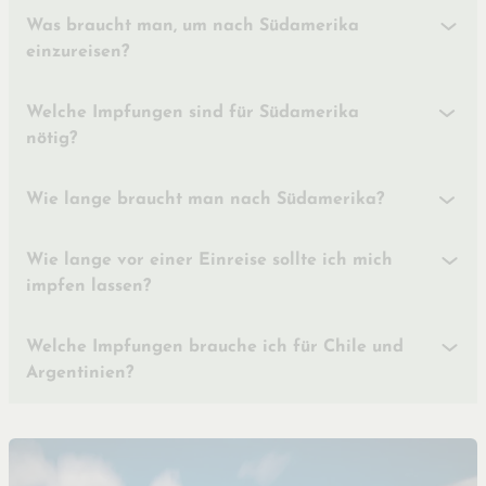
Was braucht man, um nach Südamerika
einzureisen?
Welche Impfungen sind für Südamerika
nötig?
Wie lange braucht man nach Südamerika?
Wie lange vor einer Einreise sollte ich mich
impfen lassen?
Welche Impfungen brauche ich für Chile und
Argentinien?