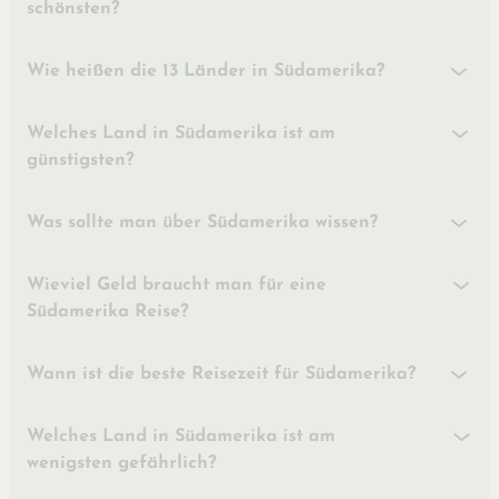
schönsten?
Wie heißen die 13 Länder in Südamerika?
Welches Land in Südamerika ist am
günstigsten?
Was sollte man über Südamerika wissen?
Wieviel Geld braucht man für eine
Südamerika Reise?
Wann ist die beste Reisezeit für Südamerika?
Welches Land in Südamerika ist am
wenigsten gefährlich?