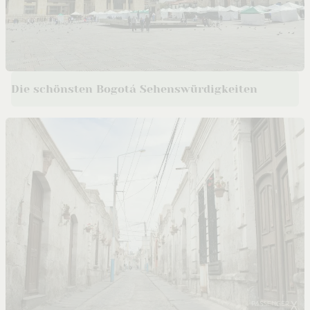
Die schönsten Bogotá Sehenswürdigkeiten