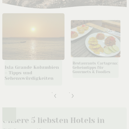
Restaurants Cartagena:
Isla Grande Kolumbien
Geheimtipps für
Gourmets & Foodies
– Tipps und
Sehenswürdigkeiten
Unsere 5 liebsten Hotels in