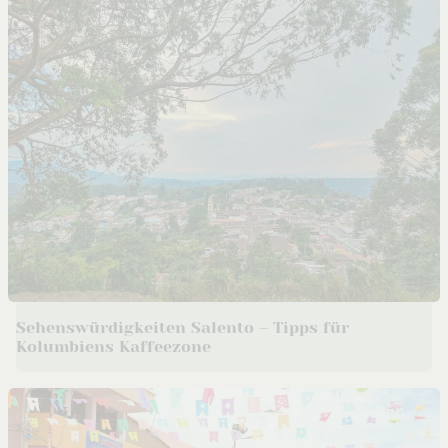
Sehenswürdigkeiten Salento – Tipps für
Kolumbiens Kaffeezone