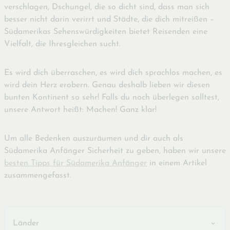
verschlagen, Dschungel, die so dicht sind, dass man sich
besser nicht darin verirrt und Städte, die dich mitreißen –
Südamerikas Sehenswürdigkeiten bietet Reisenden eine
Vielfalt, die Ihresgleichen sucht.
Es wird dich überraschen, es wird dich sprachlos machen, es
wird dein Herz erobern. Genau deshalb lieben wir diesen
bunten Kontinent so sehr! Falls du noch überlegen solltest,
unsere Antwort heißt: Machen! Ganz klar!
Um alle Bedenken auszuräumen und dir auch als
Südamerika Anfänger Sicherheit zu geben, haben wir unsere
besten Tipps für Südamerika Anfänger
in einem Artikel
zusammengefasst.
Länder