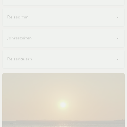
Reisearten
Jahreszeiten
Reisedauern