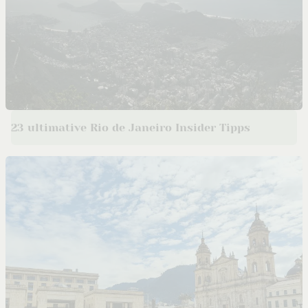
23 ultimative Rio de Janeiro Insider Tipps