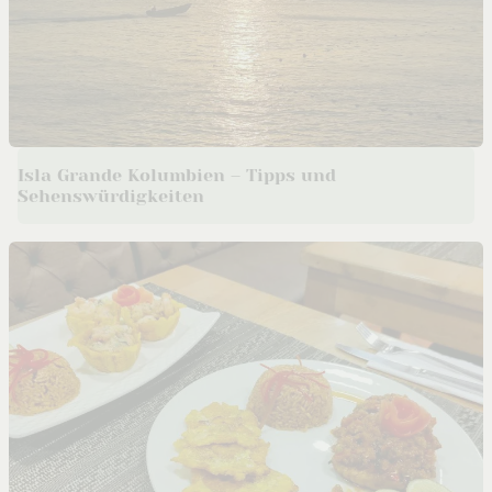
Isla Grande Kolumbien – Tipps und
Sehenswürdigkeiten