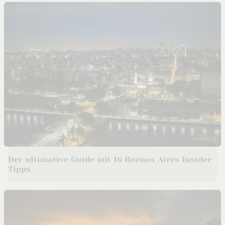
Der ultimative Guide mit 16 Buenos Aires Insider
Tipps