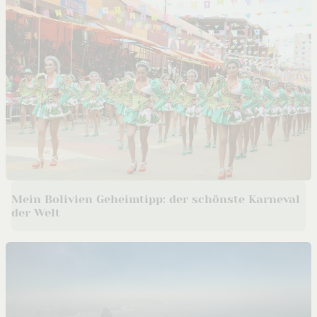
Mein Bolivien Geheimtipp: der schönste Karneval
der Welt