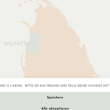
NG IS CARING - BITTE SEI EIN FREUND UND TEILE DEINE COOKIES MIT 
Datenschutzeinstellun
Speichern
Alle akzeptieren