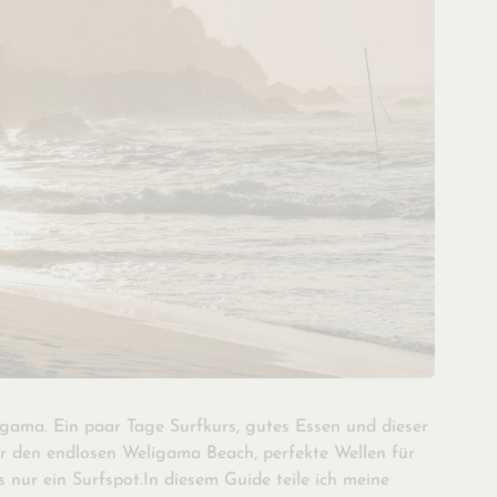
ligama. Ein paar Tage Surfkurs, gutes Essen und dieser
er den endlosen Weligama Beach, perfekte Wellen für
nur ein Surfspot.In diesem Guide teile ich meine