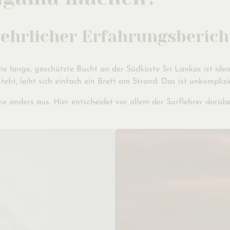
 ehrlicher Erfahrungsberich
ie lange, geschützte Bucht an der Südküste Sri Lankas ist idea
teht, leiht sich einfach ein Brett am Strand. Das ist unkompli
he anders aus. Hier entscheidet vor allem der Surflehrer darüb