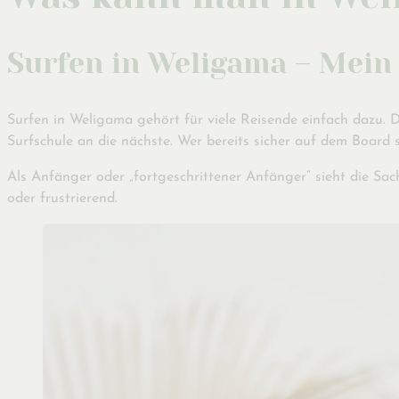
Surfen in Weligama – Mein
Surfen in Weligama gehört für viele Reisende einfach dazu. D
Surfschule an die nächste. Wer bereits sicher auf dem Board s
Als Anfänger oder „fortgeschrittener Anfänger“ sieht die Sac
oder frustrierend.