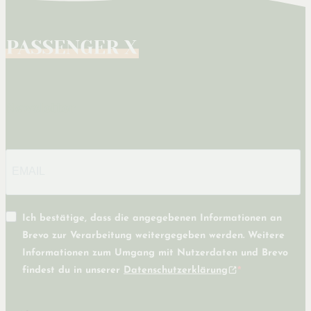
Newsletter
Ich bestätige, dass die angegebenen Informationen an
Brevo zur Verarbeitung weitergegeben werden. Weitere
Informationen zum Umgang mit Nutzerdaten und Brevo
findest du in unserer
Datenschutzerklärung