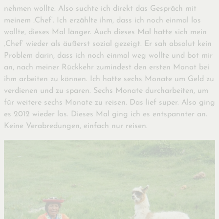
nehmen wollte. Also suchte ich direkt das Gespräch mit
meinem ‚Chef‘. Ich erzählte ihm, dass ich noch einmal los
wollte, dieses Mal länger. Auch dieses Mal hatte sich mein
‚Chef‘ wieder als äußerst sozial gezeigt. Er sah absolut kein
Problem darin, dass ich noch einmal weg wollte und bot mir
an, nach meiner Rückkehr zumindest den ersten Monat bei
ihm arbeiten zu können. Ich hatte sechs Monate um Geld zu
verdienen und zu sparen. Sechs Monate durcharbeiten, um
für weitere sechs Monate zu reisen. Das lief super. Also ging
es 2012 wieder los. Dieses Mal ging ich es entspannter an.
Keine Verabredungen, einfach nur reisen.