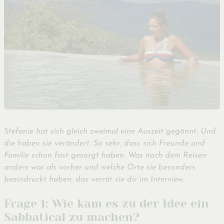
Stefanie hat sich gleich zweimal eine Auszeit gegönnt. Und
die haben sie verändert. So sehr, dass sich Freunde und
Familie schon fast gesorgt haben. Was nach dem Reisen
anders war als vorher und welche Orte sie besonders
beeindruckt haben, das verrät sie dir im Interview.
Frage 1: Wie kam es zu der Idee ein
Sabbatical zu machen?