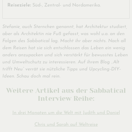
Reiseziele:
Süd-, Zentral- und Nordamerika.
Stefanie, auch Sternchen genannt, hat Architektur studiert,
aber als Architektin nie Fuß gefasst, was wohl u.a. an den
Folgen des Sabbatical lag. Macht ihr aber nichts. Nach all
dem Reisen hat sie sich entschlossen das Leben ein wenig
anders anzupacken und sich verstärkt für bewusstes Leben
und Umweltschutz zu interessieren. Auf ihrem Blog „Alt
trifft Neu“ verrät sie nützliche Tipps und Upcycling-DIY-
Ideen. Schau doch mal rein.
Weitere Artikel aus der Sabbatical
Interview Reihe:
In drei Monaten um die Welt mit Judith und Daniel
Chris und Sarah auf Weltreise