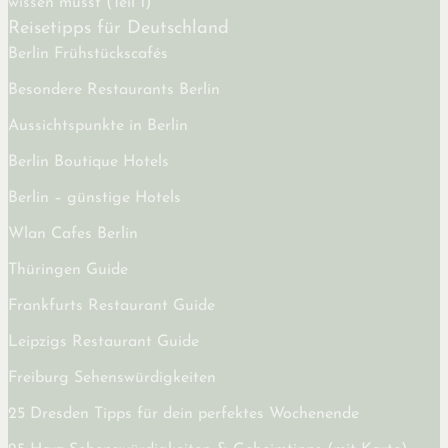
wissen musst (Teil 1)
Reisetipps für Deutschland
Berlin Frühstückscafés
Besondere Restaurants Berlin
Aussichtspunkte in Berlin
Berlin Boutique Hotels
Berlin – günstige Hotels
Wlan Cafes Berlin
Thüringen Guide
Frankfurts Restaurant Guide
Leipzigs Restaurant Guide
Freiburg Sehenswürdigkeiten
25 Dresden Tipps für dein perfektes Wochenende