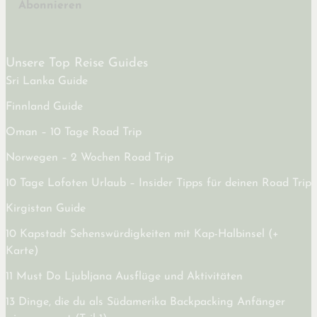
Abonnieren
Unsere Top Reise Guides
Sri Lanka Guide
Finnland Guide
Oman – 10 Tage Road Trip
Norwegen – 2 Wochen Road Trip
10 Tage Lofoten Urlaub – Insider Tipps für deinen Road Trip
Kirgistan Guide
10 Kapstadt Sehenswürdigkeiten mit Kap-Halbinsel (+
Karte)
11 Must Do Ljubljana Ausflüge und Aktivitäten
13 Dinge, die du als Südamerika Backpacking Anfänger