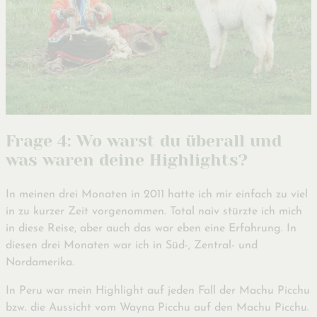
Frage 4: Wo warst du überall und
was waren deine Highlights?
In meinen drei Monaten in 2011 hatte ich mir einfach zu viel
in zu kurzer Zeit vorgenommen. Total naiv stürzte ich mich
in diese Reise, aber auch das war eben eine Erfahrung. In
diesen drei Monaten war ich in Süd-, Zentral- und
Nordamerika.
In Peru war mein Highlight auf jeden Fall der Machu Picchu
bzw. die Aussicht vom Wayna Picchu auf den Machu Picchu.