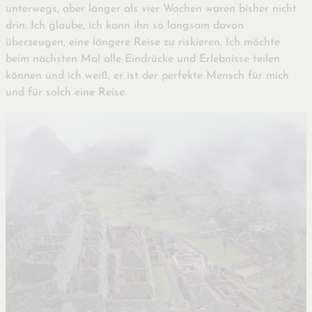
unterwegs, aber länger als vier Wochen waren bisher nicht
drin. Ich glaube, ich kann ihn so langsam davon
überzeugen, eine längere Reise zu riskieren. Ich möchte
beim nächsten Mal alle Eindrücke und Erlebnisse teilen
können und ich weiß, er ist der perfekte Mensch für mich
und für solch eine Reise.