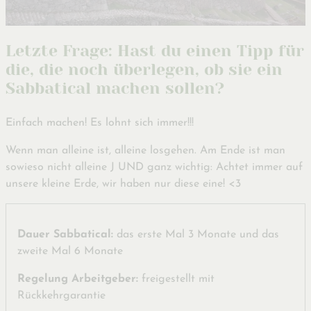
Letzte Frage: Hast du einen Tipp für
die, die noch überlegen, ob sie ein
Sabbatical machen sollen?
Einfach machen! Es lohnt sich immer!!!
Wenn man alleine ist, alleine losgehen. Am Ende ist man
sowieso nicht alleine J UND ganz wichtig: Achtet immer auf
unsere kleine Erde, wir haben nur diese eine! <3
Dauer Sabbatical:
das erste Mal 3 Monate und das
zweite Mal 6 Monate
Regelung Arbeitgeber:
freigestellt mit
Rückkehrgarantie