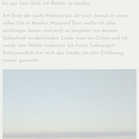
bis gar kein Geld, um Bücher zu kaufen.
Am Ende der sechs Monate bin ich noch einmal an einen
tollen Ort in Mexiko: Mazunte! Dort wollte ich alles
ausklingen lassen und mich so langsam von diesem
Sabbatical verabschieden. Leider kam ein Orkan und ich
wurde vom Militär evakuiert. Ich hatte Todesangst.
Schlussendlich hat mich das wieder um eine Erfahrung
reicher gemacht.