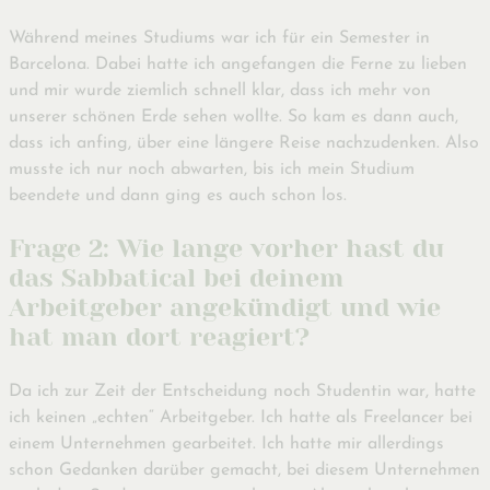
Während meines Studiums war ich für ein Semester in
Barcelona. Dabei hatte ich angefangen die Ferne zu lieben
und mir wurde ziemlich schnell klar, dass ich mehr von
unserer schönen Erde sehen wollte. So kam es dann auch,
dass ich anfing, über eine längere Reise nachzudenken. Also
musste ich nur noch abwarten, bis ich mein Studium
beendete und dann ging es auch schon los.
Frage 2: Wie lange vorher hast du
das Sabbatical bei deinem
Arbeitgeber angekündigt und wie
hat man dort reagiert?
Da ich zur Zeit der Entscheidung noch Studentin war, hatte
ich keinen „echten“ Arbeitgeber. Ich hatte als Freelancer bei
einem Unternehmen gearbeitet. Ich hatte mir allerdings
schon Gedanken darüber gemacht, bei diesem Unternehmen