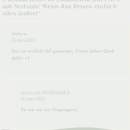
mit Stefanie: Wenn das Reisen einfach
alles ändert“
Stefanie
12. April 2017
Das ist wirklich toll geworden. Vielen lieben Dank
dafür <3
Nicole von PASSENGER X
12. April 2017
Es war mir ein Vergnügen:)