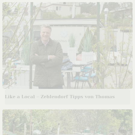
Like a Local – Zehlendorf Tipps von Thomas