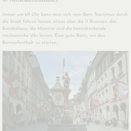
Immer um elf Uhr kann man sich vom
Bern Tourismus
durch
die Stadt führen lassen, etwas über die 11 Brunnen, das
Bundeshaus, die Münster und die beeindruckende
mechanische Uhr lernen. Eine gute Basis, um den
Bernaufenthalt zu starten.