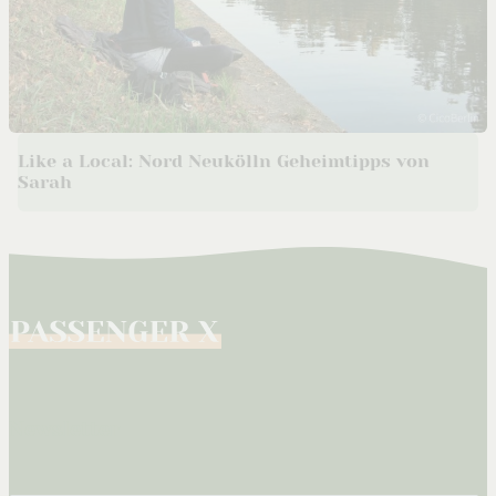
Like a Local: Nord Neukölln Geheimtipps von
Sarah
Newsletter