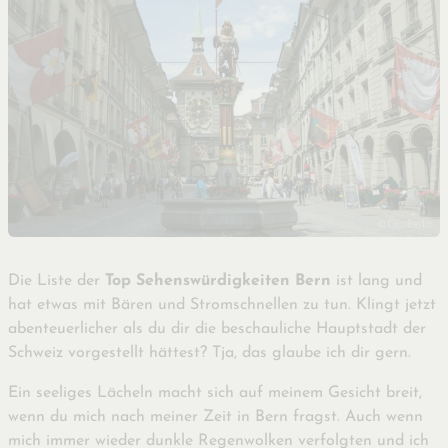
Die Liste der
Top Sehenswürdigkeiten Bern
ist lang und
hat etwas mit Bären und Stromschnellen zu tun. Klingt jetzt
abenteuerlicher als du dir die beschauliche Hauptstadt der
Schweiz vorgestellt hättest? Tja, das glaube ich dir gern.
Ein seeliges Lächeln macht sich auf meinem Gesicht breit,
wenn du mich nach meiner Zeit in Bern fragst. Auch wenn
mich immer wieder dunkle Regenwolken verfolgten und ich