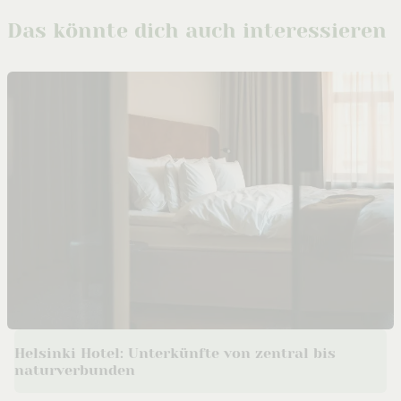
Das könnte dich auch interessieren
Helsinki Hotel: Unterkünfte von zentral bis
naturverbunden