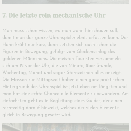
7. Die letzte rein mechanische Uhr
Man muss schon wissen, wo man wann hinschauen soll,
damit man das ganze Uhrenspielerlebnis erfassen kann. Der
Hahn kräht nur kurz, dann setzten sich auch schon die
Figuren in Bewegung, gefolgt vom Glockenschlag des
goldenen Männchens. Die meisten Touristen versammeln
sich um 12 vor der Uhr, die von Minute, über Stunde,
Wochentag, Monat und sogar Sternzeichen alles anzeigt.
Die Massen zur Mittagszeit haben einen ganz praktischen
Hintergrund: das Uhrenspiel ist jetzt eben am längsten und
man hat eine echte Chance alle Elemente zu bewundern. Am
einfachsten geht es in Begleitung eines Guides, der einen
rechtzeitig darauf hinweist, welches der vielen Elemente
gleich in Bewegung gesetzt wird.