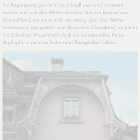
die Regenjacke gar nicht so schnell aus- und anziehen
konnte, wie sich das Wetter änderte (hey ich komme aus
Deutschland, ich muss mich ein wenig über das Wetter
beschweren, das gehört zum deutschen Charakter), so bleibt
die Schweizer Hauptstadt doch ein wundervolles Reise-
Highlight in meinem bisherigen Backpacker Leben.