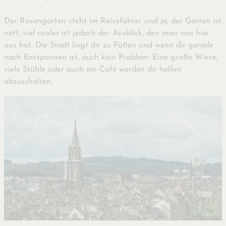
Der Rosengarten steht im Reiseführer und ja, der Garten ist
nett, viel cooler ist jedoch der Ausblick, den man von hier
aus hat. Die Stadt liegt dir zu Füßen und wenn dir gerade
nach Entspannen ist, auch kein Problem. Eine große Wiese,
viele Stühle oder auch ein Café werden dir helfen
abzuschalten.