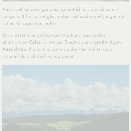
Auch weil sie zwar genauso gemütlich ist, wie ich es mir
vorgestellt hatte, zeitgleich aber viel cooler und jünger, als
ich es ihr zugetraut hätte.
Bern bietet eine großartige Mischung aus coolen
alternativen Cafés, schweizer Tradition und
großartigen
Aussichten
. Na komm, wenn du das hier siehst, dann
träumst du dich doch schon davon: