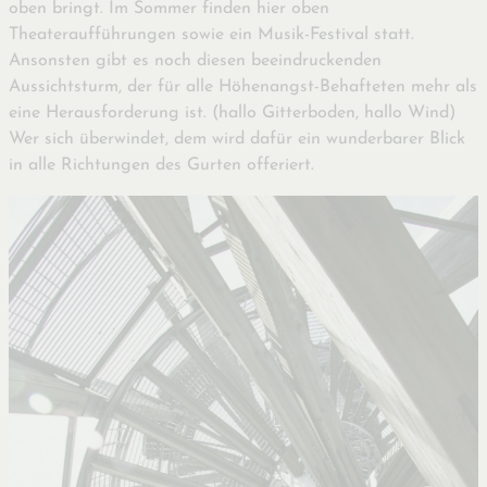
oben bringt. Im Sommer finden hier oben
Theateraufführungen sowie ein Musik-Festival statt.
Ansonsten gibt es noch diesen beeindruckenden
Aussichtsturm, der für alle Höhenangst-Behafteten mehr als
eine Herausforderung ist. (hallo Gitterboden, hallo Wind)
Wer sich überwindet, dem wird dafür ein wunderbarer Blick
in alle Richtungen des Gurten offeriert.