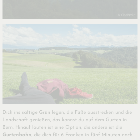
Dich ins saftige Grün legen, die Füße ausstrecken und die
Landschaft genießen, das kannst du auf dem Gurten in
Bern. Hinauf laufen ist eine Option, die andere ist die
Gurtenbahn
, die dich für 6 Franken in fünf Minuten nach