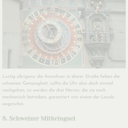
Lustig übrigens:
die Anwohner in dieser Straße lieben die
schweizer Genauigkeit, sollte die Uhr also doch einmal
nachgehen, so werden die drei Herren, die sie noch
mechanisch betreiben, garantiert von einem der Locals
angerufen.
8. Schweizer Mitbringsel