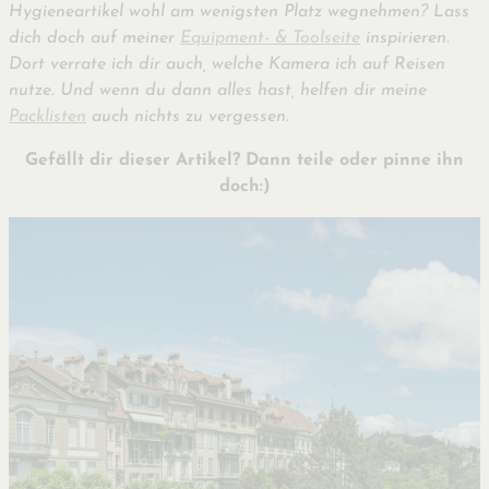
Hygieneartikel wohl am wenigsten Platz wegnehmen? Lass
dich doch auf meiner
Equipment- & Toolseite
inspirieren.
Dort verrate ich dir auch, welche Kamera ich auf Reisen
nutze. Und wenn du dann alles hast, helfen dir meine
Packlisten
auch nichts zu vergessen.
Gefällt dir dieser Artikel? Dann teile oder pinne ihn
doch:)