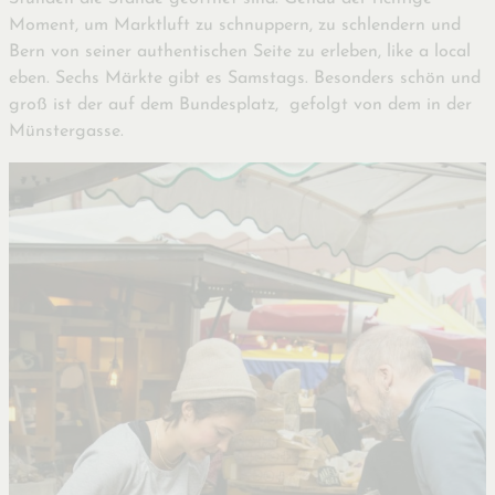
Moment, um Marktluft zu schnuppern, zu schlendern und
Bern von seiner authentischen Seite zu erleben, like a local
eben. Sechs Märkte gibt es Samstags. Besonders schön und
groß ist der auf dem Bundesplatz, gefolgt von dem in der
Münstergasse.