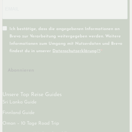
Ich bestätige, dass die angegebenen Informationen an
Brevo zur Verarbeitung weitergegeben werden. Weitere
Informationen zum Umgang mit Nutzerdaten und Brevo
findest du in unserer
Datenschutzerklärung
Abonnieren
Unsere Top Reise Guides
Sri Lanka Guide
Finnland Guide
Oman – 10 Tage Road Trip