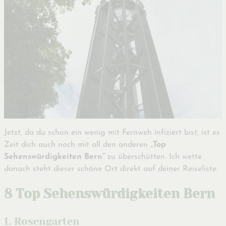
Jetzt, da du schon ein wenig mit Fernweh infiziert bist, ist es
Zeit dich auch noch mit all den anderen
„Top
Sehenswürdigkeiten Bern“
zu überschütten. Ich wette
danach steht dieser schöne Ort direkt auf deiner Reiseliste.
8 Top Sehenswürdigkeiten Bern
1. Rosengarten