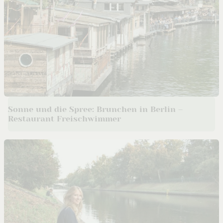
Sonne und die Spree: Brunchen in Berlin –
Restaurant Freischwimmer