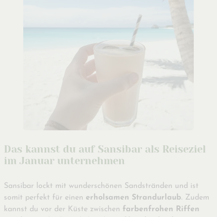
Das kannst du auf Sansibar als Reiseziel
im Januar unternehmen
Sansibar lockt mit wunderschönen Sandstränden und ist
somit perfekt für einen
erholsamen Strandurlaub
. Zudem
kannst du vor der Küste zwischen
farbenfrohen Riffen