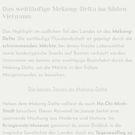
Das weitläufige Mekong-Delta im Süden
Vietnams
Das Highlight im südlichen Teil des Landes ist das
Mekong-
Delta
. Die weitläufige Flusslandschaft ist geprägt durch die
schwimmenden Märkte
, bei denen frische Lebensmittel
sowie landestypische Snacks auf Booten verkauft werden.
Unternimm am besten eine zweitägige Bootsfahrt durch das
Mekong-Delta, um die Märkte in den frühen
Morgenstunden zu besuchen.
Die besten Touren ins Mekong-Delta
Neben dem Mekong-Delta solltest du auch
Ho-Chi-Minh-
Stadt
besuchen. Dieses Reiseziel im Januar bietet eine
spannende Mischung aus Moderne und Historie. Im
Kriegsreste-Museum
gewinnst du einen Einblick in die
tragische Geschichte des Landes. Auch ein
Tagesausflug zu