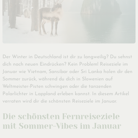
Der Winter in Deutschland ist dir zu langweilig? Du sehnst
dich nach neuen Eindrücken? Kein Problem! Reiseziele im
Januar wie Vietnam, Sansibar oder Sri Lanka holen dir den
Sommer zurück, während du dich in Slowenien auf
Weltmeister-Pisten schwingen oder die tanzenden
Polarlichter in Lappland erleben kannst. In diesem Artikel
verraten wird dir die schönsten Reiseziele im Januar.
Die schönsten Fernreiseziele
mit Sommer-Vibes im Januar