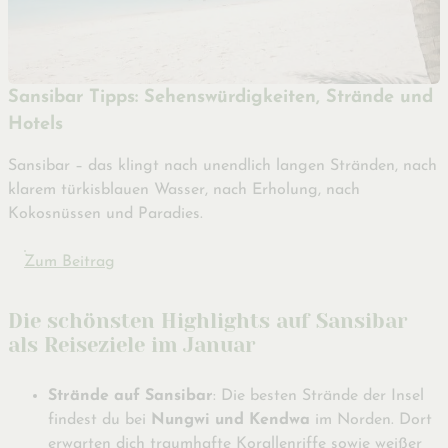
Sansibar Tipps: Sehenswürdigkeiten, Strände und
Hotels
Sansibar – das klingt nach unendlich langen Stränden, nach
klarem türkisblauen Wasser, nach Erholung, nach
Kokosnüssen und Paradies.
Zum Beitrag
Die schönsten Highlights auf Sansibar
als Reiseziele im Januar
Strände auf Sansibar
: Die besten Strände der Insel
findest du bei
Nungwi und
Kendwa
im Norden. Dort
erwarten dich traumhafte Korallenriffe sowie weißer