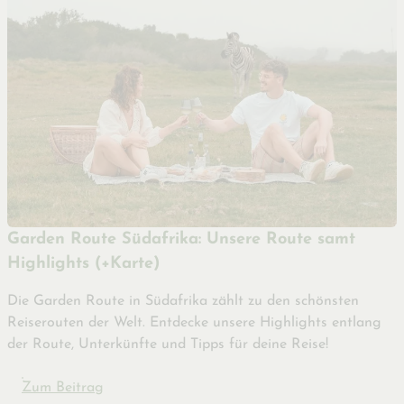
Garden Route Südafrika: Unsere Route samt
Highlights (+Karte)
Die Garden Route in Südafrika zählt zu den schönsten
Reiserouten der Welt. Entdecke unsere Highlights entlang
der Route, Unterkünfte und Tipps für deine Reise!
Zum Beitrag