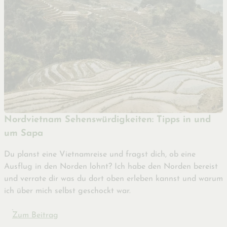
Nordvietnam Sehenswürdigkeiten: Tipps in und
um Sapa
Du planst eine Vietnamreise und fragst dich, ob eine
Ausflug in den Norden lohnt? Ich habe den Norden bereist
und verrate dir was du dort oben erleben kannst und warum
ich über mich selbst geschockt war.
Zum Beitrag