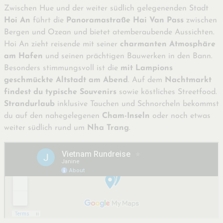
Zwischen Hue und der weiter südlich gelegenenden Stadt
Hoi An
führt die
Panoramastraße Hai Van Pass
zwischen
Bergen und Ozean und bietet atemberaubende Aussichten.
Hoi An zieht reisende mit seiner
charmanten Atmosphäre
am Hafen
und seinen prächtigen Bauwerken in den Bann.
Besonders stimmungsvoll ist die
mit Lampions
geschmückte Altstadt am Abend
. Auf dem
Nachtmarkt
findest du typische Souvenirs
sowie köstliches Streetfood.
Strandurlaub
inklusive Tauchen und Schnorcheln bekommst
du auf den nahegelegenen
Cham-Inseln
oder noch etwas
weiter südlich rund um
Nha Trang
.