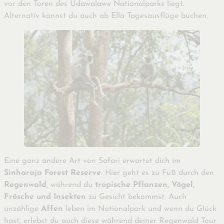
vor den Toren des Udawalawe Nationalparks liegt.
Alternativ kannst du auch ab Ella Tagesausflüge buchen.
Eine ganz andere Art von Safari erwartet dich im
Sinharaja Forest Reserve
. Hier geht es zu Fuß durch den
Regenwald
, während du
tropische Pflanzen, Vögel,
Frösche und Insekten
zu Gesicht bekommst. Auch
unzählige
Affen
leben im Nationalpark und wenn du Glück
hast, erlebst du auch diese während deiner Regenwald Tour