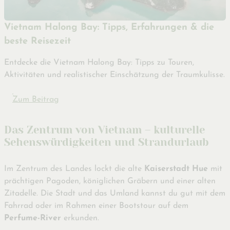
Vietnam Halong Bay: Tipps, Erfahrungen & die
beste Reisezeit
Entdecke die Vietnam Halong Bay: Tipps zu Touren,
Aktivitäten und realistischer Einschätzung der Traumkulisse.
Zum Beitrag
Das Zentrum von Vietnam – kulturelle
Sehenswürdigkeiten und Strandurlaub
Im Zentrum des Landes lockt die alte
Kaiserstadt Hue
mit
prächtigen Pagoden, königlichen Gräbern und einer alten
Zitadelle. Die Stadt und das Umland kannst du gut mit dem
Fahrrad oder im Rahmen einer Bootstour auf dem
Perfume-River
erkunden.