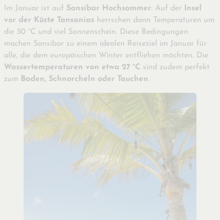
Im Januar ist auf
Sansibar Hochsommer
: Auf der
Insel
vor der Küste Tansanias
herrschen dann Temperaturen um
die 30 °C und viel Sonnenschein. Diese Bedingungen
machen Sansibar zu einem idealen Reiseziel im Januar für
alle, die dem europäischen Winter entfliehen möchten. Die
Wassertemperaturen von etwa 27 °C
sind zudem perfekt
zum
Baden, Schnorcheln oder Tauchen
.