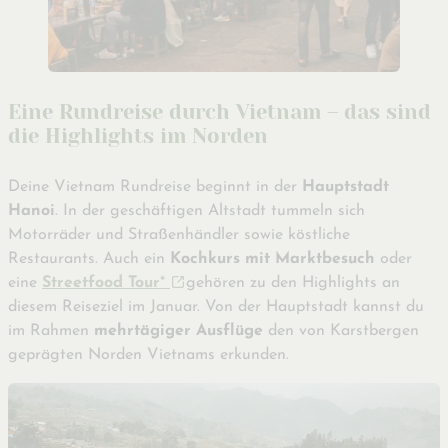
Eine Rundreise durch Vietnam – das sind
die Highlights im Norden
Deine Vietnam Rundreise beginnt in der
Hauptstadt
Hanoi
. In der geschäftigen Altstadt tummeln sich
Motorräder und Straßenhändler sowie köstliche
Restaurants. Auch ein
Kochkurs mit Marktbesuch
oder
eine
Streetfood Tour
*
gehören zu den Highlights an
diesem Reiseziel im Januar. Von der Hauptstadt kannst du
im Rahmen
mehrtägiger Ausflüge
den von Karstbergen
geprägten Norden Vietnams erkunden.