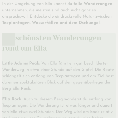
In der Umgebung von Ella kannst du
tolle Wanderungen
unternehmen, die meisten sind auch nicht ganz so
anspruchsvoll. Entdecke die eindrucksvolle Natur zwischen
Teeplantagen, Wasserfällen und dem Dschungel
.
Die schönsten Wanderungen
rund um Ella
Little Adams Peak
: Von Ella führt ein gut beschilderter
Wanderweg in etwa einer Stunde auf den Gipfel. Die Route
schlängelt sich entlang von Teeplantagen und am Ziel hast
du einen spektakulären Blick auf den gegenüberliegenden
Berg Ella Rock.
Ella Rock
: Auch zu diesem Berg wanderst du entlang von
Teeplantagen. Die Wanderung ist etwas länger und dauert
von Ella etwa zwei Stunden. Der Weg wird am Ende relativ