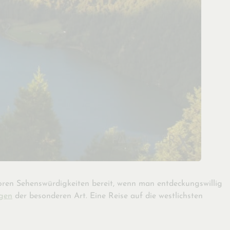
Azoren Sehenswürdigkeiten bereit, wenn man entdeckungswillig
gen
der besonderen Art. Eine Reise auf die westlichsten