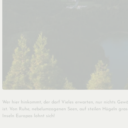
Wer hier hinkommt, der darf Vieles erwarten, nur nichts Gew
ist. Von Ruhe, nebelumzogenen Seen, auf steilen Hügeln gra
Inseln Europas lohnt sich!