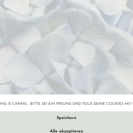
NG IS CARING - BITTE SEI EIN FREUND UND TEILE DEINE COOKIES MIT 
Datenschutzeinstellun
Speichern
Alle akzeptieren