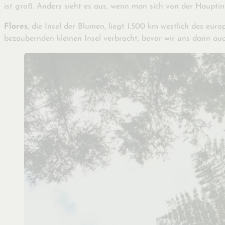
ist groß. Anders sieht es aus, wenn man sich von der Hauptins
Flores
, die Insel der Blumen, liegt 1.500 km westlich des eur
bezaubernden kleinen Insel verbracht, bevor wir uns dann a