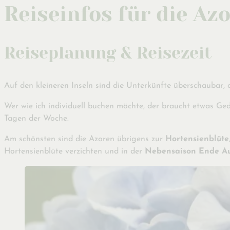
Reiseinfos für die Az
Reiseplanung & Reisezeit
Auf den kleineren Inseln sind die Unterkünfte überschaubar, 
Wer wie ich individuell buchen möchte, der braucht etwas Ged
Tagen der Woche.
Am schönsten sind die Azoren übrigens zur
Hortensienblüte
Hortensienblüte verzichten und in der
Nebensaison
Ende A