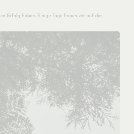
inen Erfolg haben. Einige Tage haben wir auf der