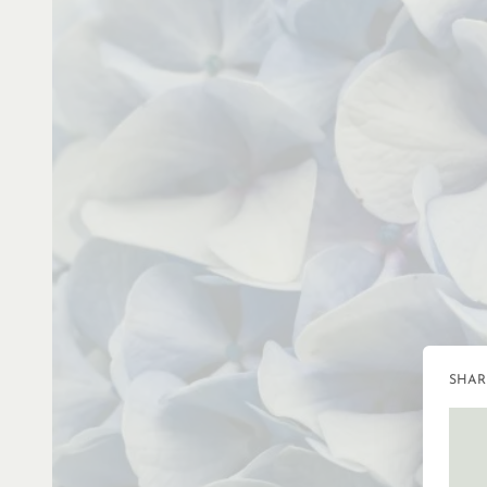
SHARI