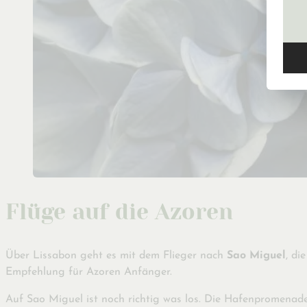
Flüge auf die Azoren
Über Lissabon geht es mit dem Flieger nach
Sao Miguel
, di
Empfehlung für Azoren Anfänger.
Auf Sao Miguel ist noch richtig was los. Die Hafenpromenad