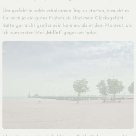
Um perfekt in solch erholsamen Tag zu starten, braucht es
für mich ja ein gutes Frühstück. Und mein Glücksgefühl
hätte gar nicht größer sein können, als in dem Moment, als
ich zum ersten Mal
„Millet“
gegessen habe.