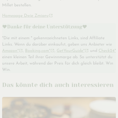
Millet bestellen.
Homepage Dwie Zmiany
♥️Danke für deine Unterstützung♥️
*Die mit einem * gekennzeichneten Links, sind Affiliate
Links. Wenn du darüber einkaufst, geben uns Anbieter wie
Amazon*
,
Booking.com*
,
GetYourGuide*
und
Check24*
einen kleinen Teil ihrer Gewinnmarge ab. So unterstützt du
unsere Arbeit, während der Preis für dich gleich bleibt. Win
Win.
Das könnte dich auch interessieren