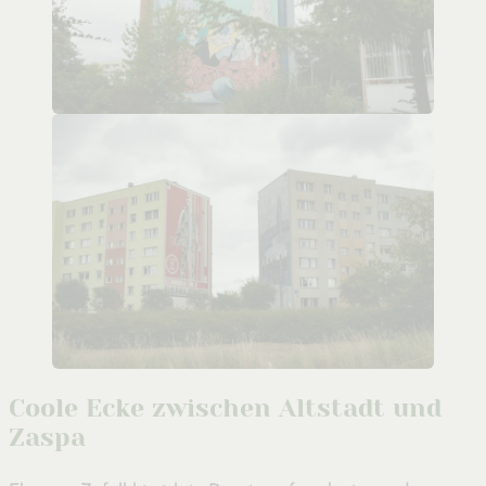
Coole Ecke zwischen Altstadt und
Zaspa