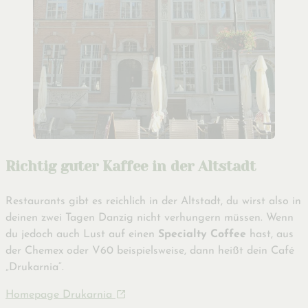
Richtig guter Kaffee in der Altstadt
Restaurants gibt es reichlich in der Altstadt, du wirst also in
deinen zwei Tagen Danzig nicht verhungern müssen. Wenn
du jedoch auch Lust auf einen
Specialty Coffee
hast, aus
der Chemex oder V60 beispielsweise, dann heißt dein Café
„Drukarnia“.
Homepage Drukarnia