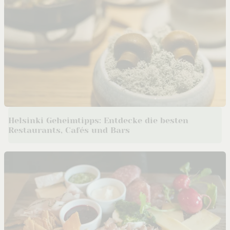
Helsinki Geheimtipps: Entdecke die besten
Restaurants, Cafés und Bars