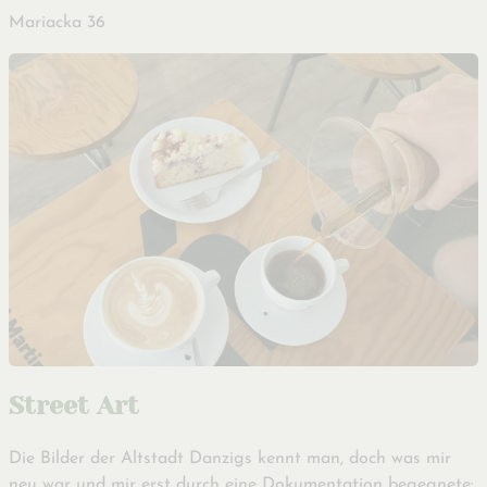
Mariacka 36
Street Art
Die Bilder der Altstadt Danzigs kennt man, doch was mir
neu war und mir erst durch eine Dokumentation begegnete: