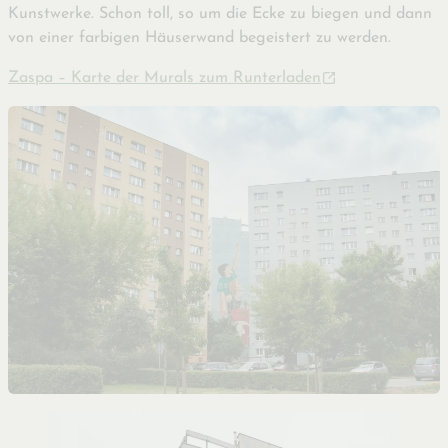
Kunstwerke. Schon toll, so um die Ecke zu biegen und dann
von einer farbigen Häuserwand begeistert zu werden.
Zaspa – Karte der Murals zum Runterladen