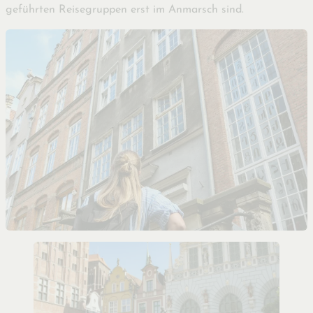
geführten Reisegruppen erst im Anmarsch sind.