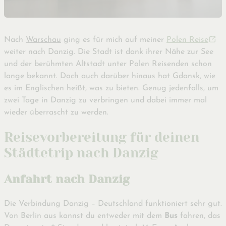
Nach
Warschau
ging es für mich auf meiner
Polen Reise
weiter nach Danzig. Die Stadt ist dank ihrer Nähe zur See
und der berühmten Altstadt unter Polen Reisenden schon
lange bekannt. Doch auch darüber hinaus hat Gdansk, wie
es im Englischen heißt, was zu bieten. Genug jedenfalls, um
zwei Tage in Danzig zu verbringen und dabei immer mal
wieder überrascht zu werden.
Reisevorbereitung für deinen
Städtetrip nach Danzig
Anfahrt nach Danzig
Die Verbindung Danzig – Deutschland funktioniert sehr gut.
Von Berlin aus kannst du entweder mit dem
Bus
fahren, das