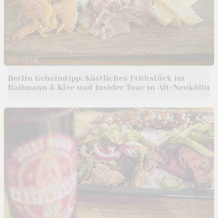
Berlin Geheimtipp: Köstliches Frühstück im
Hallmann & Klee und Insider Tour in Alt-Neukölln