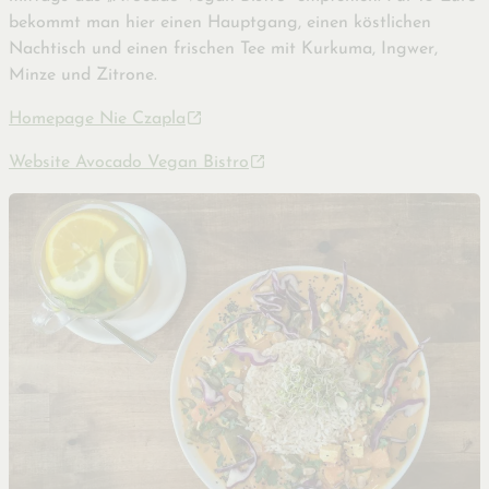
bekommt man hier einen Hauptgang, einen köstlichen
Nachtisch und einen frischen Tee mit Kurkuma, Ingwer,
Minze und Zitrone.
Homepage Nie Czapla
Website Avocado Vegan Bistro