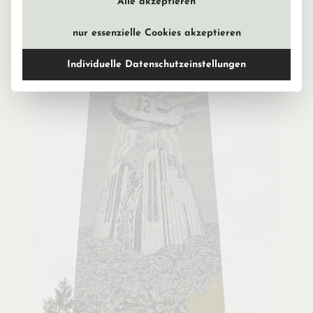
Alle akzeptieren
nur essenzielle Cookies akzeptieren
Individuelle Datenschutzeinstellungen