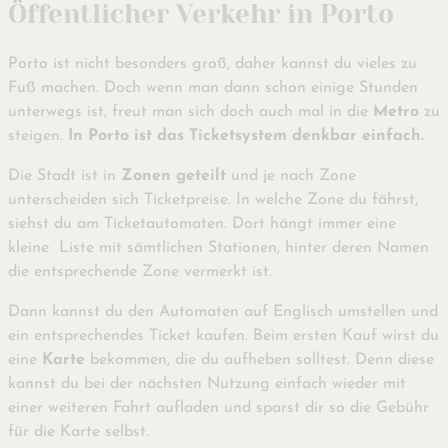
Öffentlicher Verkehr in Porto
Porto ist nicht besonders groß, daher kannst du vieles zu
Fuß machen. Doch wenn man dann schon einige Stunden
unterwegs ist, freut man sich doch auch mal in die
Metro
zu
steigen.
In Porto ist das Ticketsystem denkbar einfach.
Die Stadt ist in
Zonen geteilt
und je nach Zone
unterscheiden sich Ticketpreise. In welche Zone du fährst,
siehst du am Ticketautomaten. Dort hängt immer eine
kleine Liste mit sämtlichen Stationen, hinter deren Namen
die entsprechende Zone vermerkt ist.
Dann kannst du den Automaten auf Englisch umstellen und
ein entsprechendes Ticket kaufen. Beim ersten Kauf wirst du
eine
Karte
bekommen, die du aufheben solltest. Denn diese
kannst du bei der nächsten Nutzung einfach wieder mit
einer weiteren Fahrt aufladen und sparst dir so die Gebühr
für die Karte selbst.