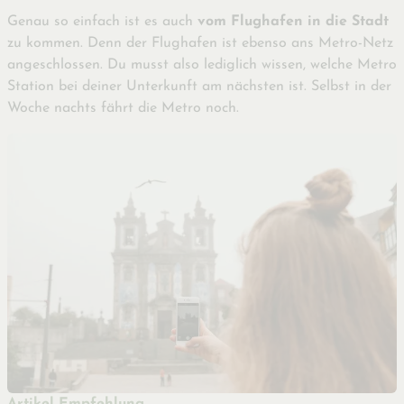
Genau so einfach ist es auch
vom
Flughafen in die Stadt
zu kommen. Denn der Flughafen ist ebenso ans Metro-Netz
angeschlossen. Du musst also lediglich wissen, welche Metro
Station bei deiner Unterkunft am nächsten ist. Selbst in der
Woche nachts fährt die Metro noch.
Artikel Empfehlung