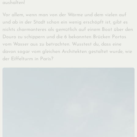
aushalten!
Vor allem, wenn man von der Wärme und dem vielen auf
und ab in der Stadt schon ein wenig erschöpft ist, gibt es
nichts charmanteres als gemütlich auf einem Boot über den
Douro zu schippern und die 6 bekannten Brücken Portos
vom Wasser aus zu betrachten. Wusstest du, dass eine
davon sogar vom gleichen Architekten gestaltet wurde, wie
der Eiffelturm in Paris?