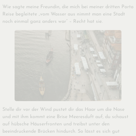
Wie sagte meine Freundin, die mich bei meiner dritten Porto
Reise begleitete „vom Wasser aus nimmt man eine Stadt
noch einmal ganz anders war“ – Recht hat sie.
Stelle dir vor der Wind pustet dir das Haar um die Nase
und mit ihm kommt eine Brise Meeresduft auf, du schaust
auf hübsche Häuserfronten und treibst unter den
beeindruckende Brücken hindurch. So lässt es sich gut