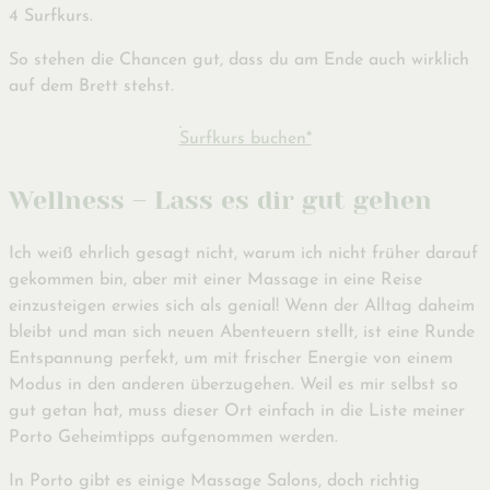
4 Surfkurs.
So stehen die Chancen gut, dass du am Ende auch wirklich
auf dem Brett stehst.
Surfkurs buchen*
Wellness – Lass es dir gut gehen
Ich weiß ehrlich gesagt nicht, warum ich nicht früher darauf
gekommen bin, aber mit einer Massage in eine Reise
einzusteigen erwies sich als genial! Wenn der Alltag daheim
bleibt und man sich neuen Abenteuern stellt, ist eine Runde
Entspannung perfekt, um mit frischer Energie von einem
Modus in den anderen überzugehen. Weil es mir selbst so
gut getan hat, muss dieser Ort einfach in die Liste meiner
Porto Geheimtipps aufgenommen werden.
In Porto gibt es einige Massage Salons, doch richtig