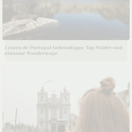
Centro de Portugal Geheimtipps: Top Städte und
einsame Wanderwege