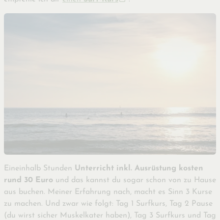
Eineinhalb Stunden
Unterricht inkl. Ausrüstung
kosten
rund 30 Euro
und das kannst du sogar schon von zu Hause
aus buchen. Meiner Erfahrung nach, macht es Sinn 3 Kurse
zu machen. Und zwar wie folgt: Tag 1 Surfkurs, Tag 2 Pause
(du wirst sicher Muskelkater haben), Tag 3 Surfkurs und Tag