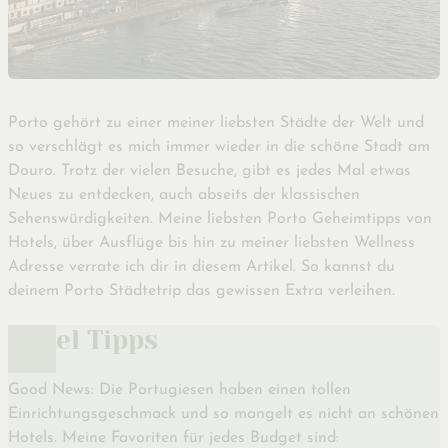
Porto gehört zu einer meiner liebsten Städte der Welt und
so verschlägt es mich immer wieder in die schöne Stadt am
Douro. Trotz der vielen Besuche, gibt es jedes Mal etwas
Neues zu entdecken, auch abseits der klassischen
Sehenswürdigkeiten. Meine liebsten Porto Geheimtipps von
Hotels, über Ausflüge bis hin zu meiner liebsten Wellness
Adresse verrate ich dir in diesem Artikel. So kannst du
deinem Porto Städtetrip das gewissen Extra verleihen.
Hotel Tipps
Good News: Die Portugiesen haben einen tollen
Einrichtungsgeschmack und so mangelt es nicht an schönen
Hotels. Meine Favoriten für jedes Budget sind: