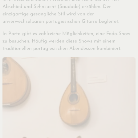
Abschied und Sehnsucht (Saudade) erzählen. Der
einzigartige gesangliche Stil wird von der
unverwechselbaren portugiesischen Gitarre begleitet.
In Porto gibt es zahlreiche Möglichkeiten, eine Fado-Show
zu besuchen. Häufig werden diese Shows mit einem
traditionellen portugiesischen Abendessen kombiniert.