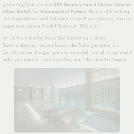
großartig finde ich den
SPA Bereich vom 5-Sterne Maison
Albar Hotels Le Monumental Palace
. Hier wird Erholung
und körperliches Wohlbefinden so groß geschrieben, dass es
sogar eine eigene Produktlinie zum SPA gibt.
Im Le Monumental Nuxe Spa kannst du dich im
Schwimmbecken treiben lassen, die Ruhe genießen, dir
Gesichtsbehandlungen gönnen oder dich wie ich es gemacht
habe von oben bis unten professionell durchkneten lassen.