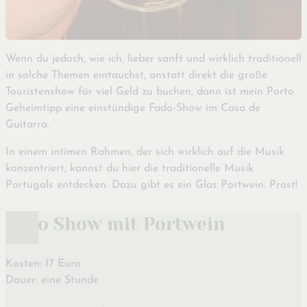
Wenn du jedoch, wie ich, lieber sanft und wirklich traditionell
in solche Themen eintauchst, anstatt direkt die große
Touristenshow für viel Geld zu buchen, dann ist mein Porto
Geheimtipp eine einstündige Fado-Show im Casa de
Guitarra.
In einem intimen Rahmen, der sich wirklich auf die Musik
konzentriert, kannst du hier die traditionelle Musik
Portugals entdecken. Dazu gibt es ein Glas Portwein. Prost!
Fado Show mit Portwein
Kosten: 17 Euro
Dauer: eine Stunde