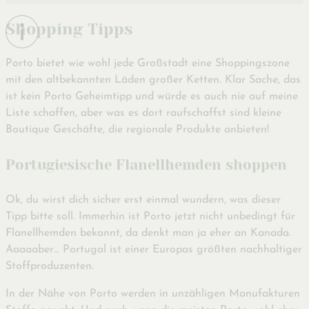
Shopping Tipps
Porto bietet wie wohl jede Großstadt eine Shoppingszone
mit den altbekannten Läden großer Ketten. Klar Sache, das
ist kein Porto Geheimtipp und würde es auch nie auf meine
Liste schaffen, aber was es dort raufschaffst sind kleine
Boutique Geschäfte, die regionale Produkte anbieten!
Portugiesische Flanellhemden shoppen
Ok, du wirst dich sicher erst einmal wundern, was dieser
Tipp bitte soll. Immerhin ist Porto jetzt nicht unbedingt für
Flanellhemden bekannt, da denkt man ja eher an Kanada.
Aaaaaber… Portugal ist einer Europas größten nachhaltiger
Stoffproduzenten.
In der Nähe von Porto werden in unzähligen Manufakturen