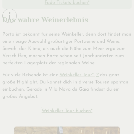
Fado Tickets buchen*
Das wahre Weinerlebnis
Porto ist bekannt für seine Weinkeller, denn dort findet man
eine riesige Auswahl großartiger Portweine und Weine.
Sowohl das Klima, als auch die Nähe zum Meer ergo zum
Verschiffen, machen Porto schon seit Jahrhunderten zum
perfekten Lagerplatz der regionalen Weine.
Für viele Reisende ist eine
Weinkeller Tour*
das ganz
große Highlight. Du kannst dich in diverse Touren spontan
einbuchen. Gerade in Vila Nova de Gaia findest du ein
großes Angebot.
Weinkeller Tour buchen*