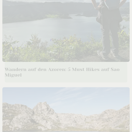
Wandern auf den Azoren: 5 Must Hikes auf Sao
Miguel