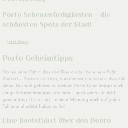
Porto Sehenswürdigkeiten – die
schönsten Spots der Stadt
Jetzt lesen
Porto Geheimtipps
Ob bei einer Fahrt über den Douro oder bei einem Fado
Konzert – Porto zu erleben, funktioniert am besten über alle
Sinne! Deshalb gehören zu meinen Porto Geheimtipps auch
einige Unternehmungen, die man – auch wenn sie nicht
ganz untouristisch sind – meiner Meinung nach auf jeden
Fall einmal erlebt haben sollte!
Eine Bootsfahrt über den Douro