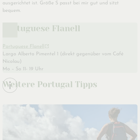
ausgerichtet ist. Größe S passt bei mir gut und sitzt
bequem.
Portuguese Flanell
Portuguese Flanell
Largo Alberto Pimentel 1 (direkt gegenüber vom Café
Nicolau)
Mo – So 11- 19 Uhr
Weitere Portugal Tipps