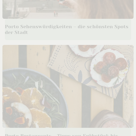
Porto Sehenswürdigkeiten – die schönsten Spots
der Stadt
Porto Restaurants – Tipps von Frühstück bis