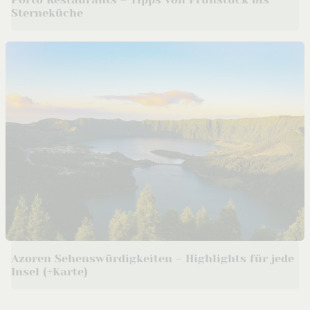
Sterneküche
Azoren Sehenswürdigkeiten – Highlights für jede
Insel (+Karte)