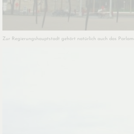
Zur Regierungshauptstadt gehört natürlich auch das Parlamen