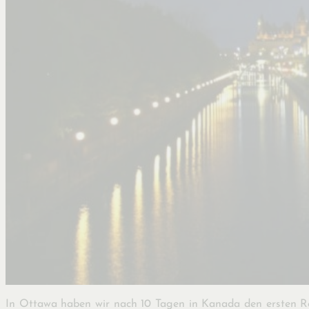
In Ottawa haben wir nach 10 Tagen in Kanada den ersten 