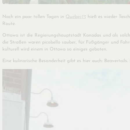
Nach ein paar tollen Tagen in
Quebec
hieß es wieder Tasch
Route.
Ottawa ist die Regierungshauptstadt Kanadas und als solch
die Straßen waren picobello sauber, für Fußgänger und Fah
kulturell wird einem in Ottawa so einiges geboten.
Eine kulinarische Besonderheit gibt es hier auch: Beavertails. 