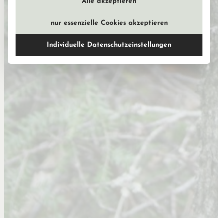
Alle akzeptieren
nur essenzielle Cookies akzeptieren
Individuelle Datenschutzeinstellungen