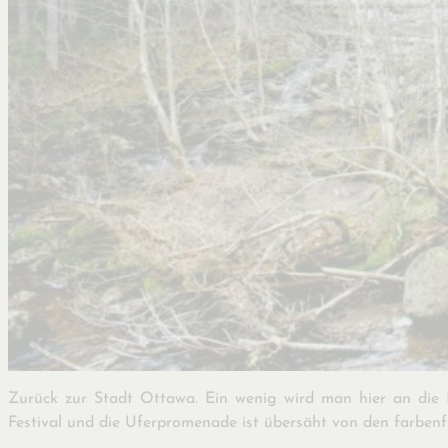
Zurück zur Stadt Ottawa. Ein wenig wird man hier an die 
Festival und die Uferpromenade ist übersäht von den farben