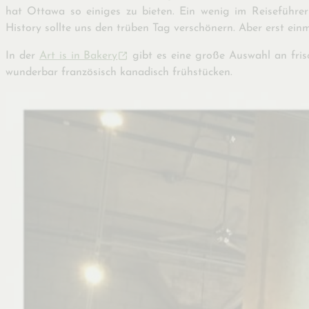
hat Ottawa so einiges zu bieten. Ein wenig im Reiseführe
History sollte uns den trüben Tag verschönern. Aber erst ein
In der
Art is in Bakery
gibt es eine große Auswahl an frisc
wunderbar französisch kanadisch frühstücken.