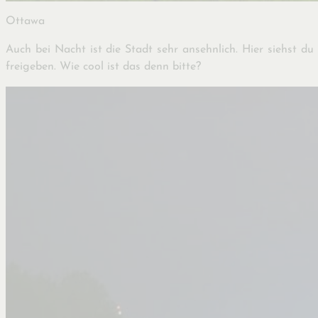
Ottawa
Auch bei Nacht ist die Stadt sehr ansehnlich. Hier siehst du
freigeben. Wie cool ist das denn bitte?