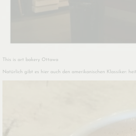
This is art bakery Ottawa
Natürlich gibt es hier auch den amerikanischen Klassiker: h