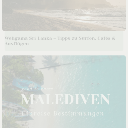
Weligama Sri Lanka – Tipps zu Surfen, Cafés &
Ausflügen