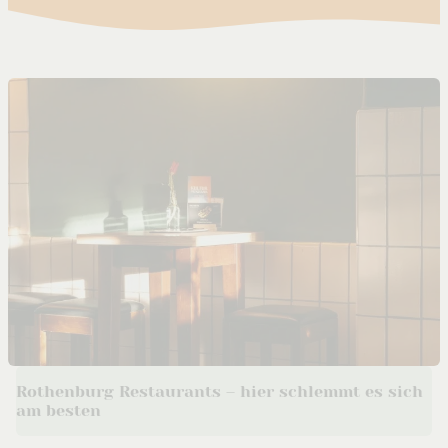
Rothenburg Restaurants – hier schlemmt es sich
am besten