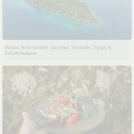
Pulau Weh Guide: Anreise, Strände, Tipps &
Erfahrungen