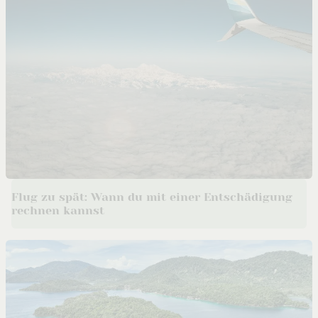
Flug zu spät: Wann du mit einer Entschädigung
rechnen kannst