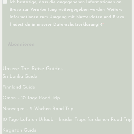
Ich bestätige, dass die angegebenen Informationen an
Brevo zur Verarbeitung weitergegeben werden. Weitere
Informationen zum Umgang mit Nutzerdaten und Brevo
findest du in unserer
Datenschutzerklärung
Abonnieren
Unsere Top Reise Guides
Sri Lanka Guide
Finnland Guide
Oman – 10 Tage Road Trip
Norwegen – 2 Wochen Road Trip
10 Tage Lofoten Urlaub – Insider Tipps für deinen Road Trip
Kirgistan Guide