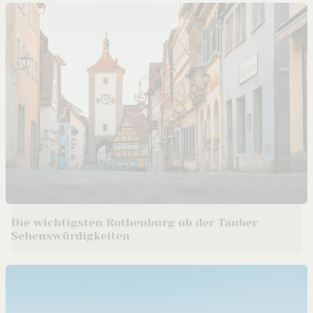
Die wichtigsten Rothenburg ob der Tauber
Sehenswürdigkeiten