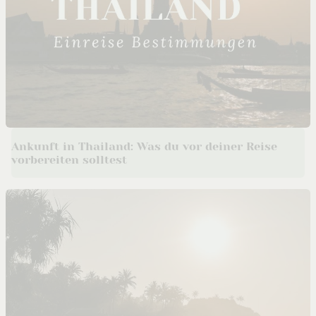
Ankunft in Thailand: Was du vor deiner Reise
vorbereiten solltest