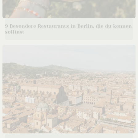
9 Besondere Restaurants in Berlin, die du kennen
solltest