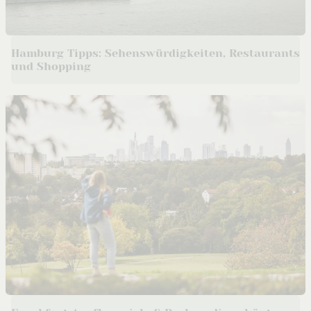
Hamburg Tipps: Sehenswürdigkeiten, Restaurants
und Shopping