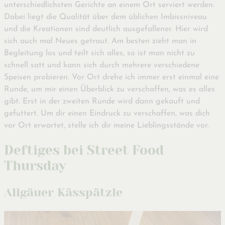
unterschiedlichsten Gerichte an einem Ort serviert werden.
Dabei liegt die Qualität über dem üblichen Imbissniveau
und die Kreationen sind deutlich ausgefallener. Hier wird
sich auch mal Neues getraut. Am besten zieht man in
Begleitung los und teilt sich alles, so ist man nicht zu
schnell satt und kann sich durch mehrere verschiedene
Speisen probieren. Vor Ort drehe ich immer erst einmal eine
Runde, um mir einen Überblick zu verschaffen, was es alles
gibt. Erst in der zweiten Runde wird dann gekauft und
gefuttert. Um dir einen Eindruck zu verschaffen, was dich
vor Ort erwartet, stelle ich dir meine Lieblingsstände vor.
Deftiges bei Street Food
Thursday
Allgäuer Kässpätzle