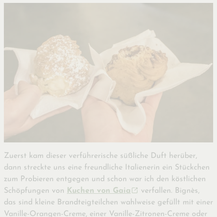
Zuerst kam dieser verführerische süßliche Duft herüber,
dann streckte uns eine freundliche Italienerin ein Stückchen
zum Probieren entgegen und schon war ich den köstlichen
Schöpfungen von
Kuchen von Gaia
verfallen. Bignès,
das sind kleine Brandteigteilchen wahlweise gefüllt mit einer
Vanille-Orangen-Creme, einer Vanille-Zitronen-Creme oder