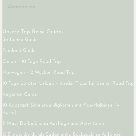
Abonnieren
Unsere Top Reise Guides
Sri Lanka Guide
Finnland Guide
Oman – 10 Tage Road Trip
Norwegen – 2 Wochen Road Trip
10 Tage Lofoten Urlaub – Insider Tipps für deinen Road Trip
Kirgistan Guide
10 Kapstadt Sehenswürdigkeiten mit Kap-Halbinsel (+
Karte)
11 Must Do Ljubljana Ausflüge und Aktivitäten
13 Dinge, die du als Südamerika Backpacking Anfänger