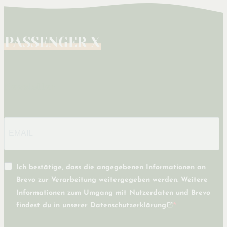
Newsletter
Ich bestätige, dass die angegebenen Informationen an
Brevo zur Verarbeitung weitergegeben werden. Weitere
Informationen zum Umgang mit Nutzerdaten und Brevo
findest du in unserer
Datenschutzerklärung