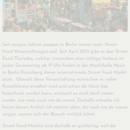
Seit einigen Jahren poppen in Berlin immer mehr Street
Food Veranstaltungen auf. Seit April 2013 gibt es den Street
Food Thursday, welcher inzwischen eine richtige Instanz ist.
Jeden Donnerstag ab 17 Uhr findet in der Markthalle Neun
in Berlin Kreuzberg dieser internationale Street Food Markt
statt. Obwohl diese Veranstaltung inzwischen in vielen
Reiseführern erwähnt wird und schon als Must-See
bezeichnet werden kann, erstaunt es mich doch immer
wieder, wie viele noch nie da waren. Deshalb schreibe ich
heute diesen Artikel. Ich möchte allen, die noch nie da waren
zeigen, warum sich der Besuch wirklich lohnt.
Street Food Märkte sind deshalb so großartig, weil die