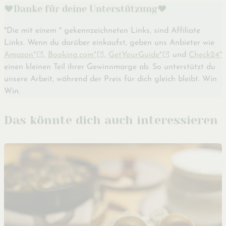
♥️Danke für deine Unterstützung♥️
*Die mit einem * gekennzeichneten Links, sind Affiliate
Links. Wenn du darüber einkaufst, geben uns Anbieter wie
Amazon*
,
Booking.com*
,
GetYourGuide*
und
Check24*
einen kleinen Teil ihrer Gewinnmarge ab. So unterstützt du
unsere Arbeit, während der Preis für dich gleich bleibt. Win
Win.
Das könnte dich auch interessieren