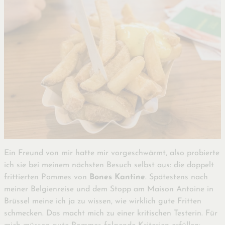
Ein Freund von mir hatte mir vorgeschwärmt, also probierte
ich sie bei meinem nächsten Besuch selbst aus: die doppelt
frittierten Pommes von
Bones Kantine
. Spätestens nach
meiner Belgienreise und dem Stopp am Maison Antoine in
Brüssel meine ich ja zu wissen, wie wirklich gute Fritten
schmecken. Das macht mich zu einer kritischen Testerin. Für