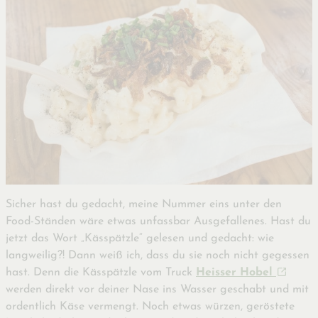
Sicher hast du gedacht, meine Nummer eins unter den
Food-Ständen wäre etwas unfassbar Ausgefallenes. Hast du
jetzt das Wort „Kässpätzle“ gelesen und gedacht: wie
langweilig?! Dann weiß ich, dass du sie noch nicht gegessen
hast. Denn die Kässpätzle vom Truck
Heisser Hobel
werden direkt vor deiner Nase ins Wasser geschabt und mit
ordentlich Käse vermengt. Noch etwas würzen, geröstete