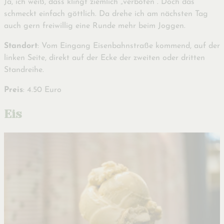
Ja, ich weiß, dass klingt ziemlich „verboten“. Doch das
schmeckt einfach göttlich. Da drehe ich am nächsten Tag
auch gern freiwillig eine Runde mehr beim Joggen.
Standort
: Vom Eingang Eisenbahnstraße kommend, auf der
linken Seite, direkt auf der Ecke der zweiten oder dritten
Standreihe.
Preis
: 4.50 Euro
Eis