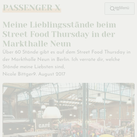
Menü
Zum
Hauptinhalt
Meine Lieblingsstände beim
Street Food Thursday in der
Markthalle Neun
Über 60 Stände gibt es auf dem Street Food Thursday in
der Markthalle Neun in Berlin. Ich verrate dir, welche
Stände meine Liebsten sind,
Nicole Bittger
9. August 2017