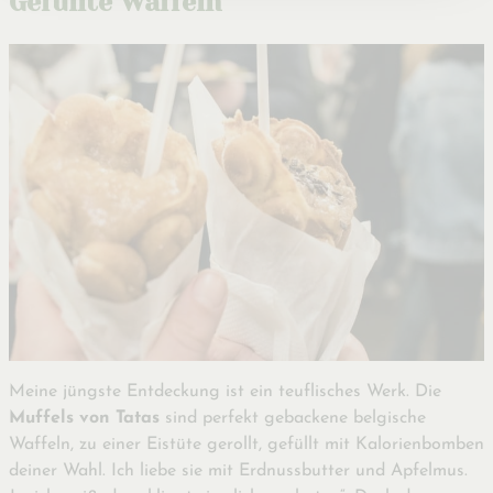
Gefüllte Waffeln
Meine jüngste Entdeckung ist ein teuflisches Werk. Die
Muffels von Tatas
sind perfekt gebackene belgische
Waffeln, zu einer Eistüte gerollt, gefüllt mit Kalorienbomben
deiner Wahl. Ich liebe sie mit Erdnussbutter und Apfelmus.