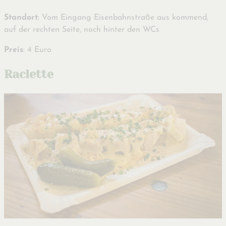
Standort
: Vom Eingang Eisenbahnstraße aus kommend,
auf der rechten Seite, noch hinter den WCs
Preis
: 4 Euro
Raclette