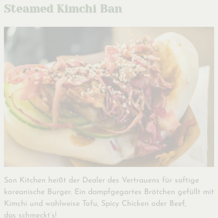
Steamed Kimchi Ban
Son Kitchen heißt der Dealer des Vertrauens für saftige
koreanische Burger. Ein dampfgegartes Brötchen gefüllt mit
Kimchi und wahlweise Tofu, Spicy Chicken oder Beef,
das schmeckt’s!