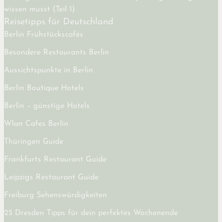
wissen musst (Teil 1)
Reisetipps für Deutschland
Berlin Frühstückscafés
Besondere Restaurants Berlin
Aussichtspunkte in Berlin
Berlin Boutique Hotels
Berlin – günstige Hotels
Wlan Cafes Berlin
Thüringen Guide
Frankfurts Restaurant Guide
Leipzigs Restaurant Guide
Freiburg Sehenswürdigkeiten
25 Dresden Tipps für dein perfektes Wochenende