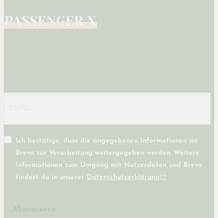
Newsletter
Ich bestätige, dass die angegebenen Informationen an
Brevo zur Verarbeitung weitergegeben werden. Weitere
Informationen zum Umgang mit Nutzerdaten und Brevo
findest du in unserer
Datenschutzerklärung
Abonnieren