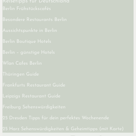
Reisetipps für Deutschland
Berlin Frühstückscafés
Besondere Restaurants Berlin
Aussichtspunkte in Berlin
Berlin Boutique Hotels
Berlin – günstige Hotels
Wlan Cafes Berlin
Thüringen Guide
Frankfurts Restaurant Guide
Leipzigs Restaurant Guide
Freiburg Sehenswürdigkeiten
25 Dresden Tipps für dein perfektes Wochenende
25 Harz Sehenswürdigkeiten & Geheimtipps (mit Karte)