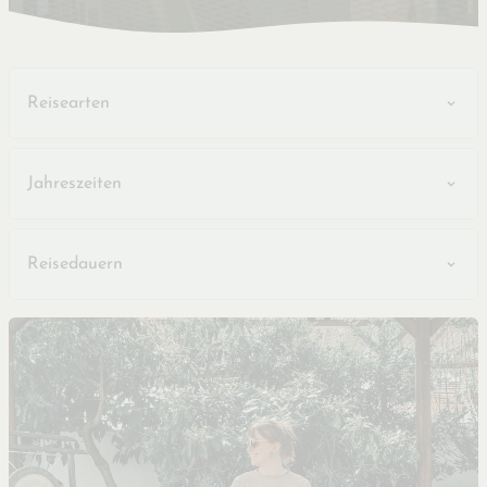
Reisearten
Jahreszeiten
Reisedauern