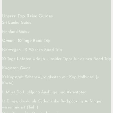
Unsere Top Reise Guides
Sri Lanka Guide
Finnland Guide
Oman – 10 Tage Road Trip
Norwegen – 2 Wochen Road Trip
10 Tage Lofoten Urlaub – Insider Tipps für deinen Road Trip
Kirgistan Guide
10 Kapstadt Sehenswürdigkeiten mit Kap-Halbinsel (+
Karte)
11 Must Do Ljubljana Ausflüge und Aktivitäten
13 Dinge, die du als Südamerika Backpacking Anfänger
wissen musst (Teil 1)