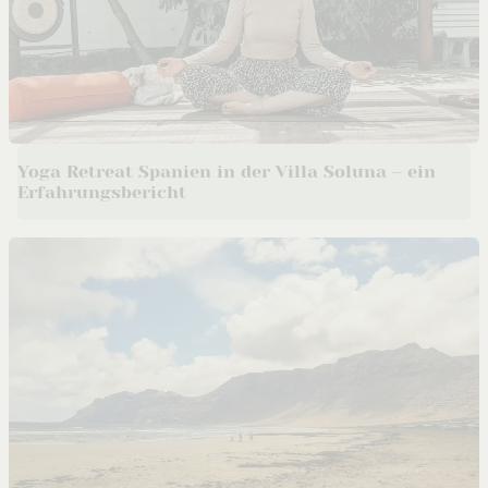
Yoga Retreat Spanien in der Villa Soluna – ein
Erfahrungsbericht