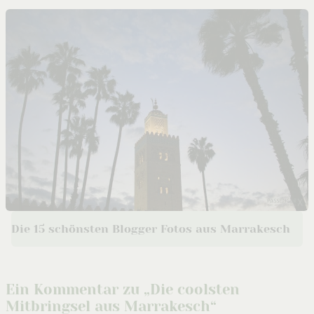
Die 15 schönsten Blogger Fotos aus Marrakesch
Ein Kommentar zu „Die coolsten
Mitbringsel aus Marrakesch“