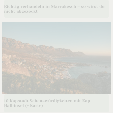
Richtig verhandeln in Marrakesch – so wirst du
nicht abgezockt
10 Kapstadt Sehenswürdigkeiten mit Kap-
Halbinsel (+ Karte)