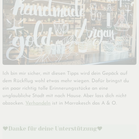
Ich bin mir sicher, mit diesen Tipps wird dein Gepäck auf
dem Rückflug wohl etwas mehr wiegen. Dafür bringst du
ein paar richtig tolle Erinnerungsstücke an eine
unglaubliche Stadt mit nach Hause. Aber lass dich nicht
abzocken.
Verhandeln
ist in Marrakesch das A & O.
♥️Danke für deine Unterstützung♥️