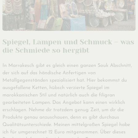
Spiegel, Lampen und Schmuck – was
die Schmiede so hergibt
In Marrakesch gibt es gleich einen ganzen Souk Abschnitt,
der sich auf das händische Anfertigen von
Metallgegenständen spezialisiert hat. Hier bekommst du
ausgefallene Ketten, hübsch verzierte Spiegel im
marokkanischen Stil und natürlich auch die filigran
gearbeiteten Lampen. Das Angebot kann einen wirklich
erschlagen. Nehme dir trotzdem genug Zeit, um dir die
Produkte genau anzuschauen, denn es gibt durchaus
Qualitätsunterschiede. Meinen mittelgroßen Spiegel habe
ich für umgerechnet 12 Euro mitgenommen. Über dieses