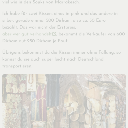
viel wie in den Souks von Marrakesch.
Ich habe für zwei Kissen, eines in pink und das andere in
silber, gerade einmal 500 Dirham, also ca. 50 Euro
bezahlt. Das war nicht der Erstpreis,
aber wer gut verhandelt
,
bekommt die Verkäufer von 600
Dirham auf 250 Dirham je Pouf.
Übrigens bekommst du die Kissen immer ohne Füllung, so
kannst du sie auch super leicht nach Deutschland
transportieren.