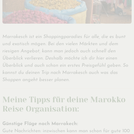
Marrakesch ist ein Shoppingparadies für alle, die es bunt
und exotisch mögen. Bei den vielen Märkten und dem
riesigen Angebot, kann man jedoch auch schnell den
Überblick verlieren. Deshalb möchte ich dir hier einen
Überblick und auch schon ein erstes Preisgefühl geben. So
kannst du deinen Trip nach Marrakesch auch was das
Shoppen angeht besser planen.
Meine Tipps für deine Marokko
Reise Organisation:
Günstige Flüge nach Marrakech:
Gute Nachrichten: inzwischen kann man schon für gute 100