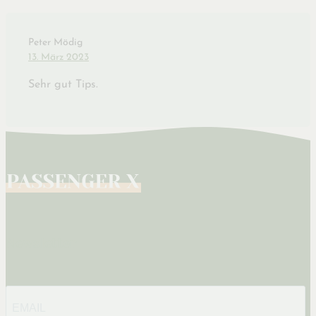
Peter Mödig
13. März 2023
Sehr gut Tips.
Newsletter