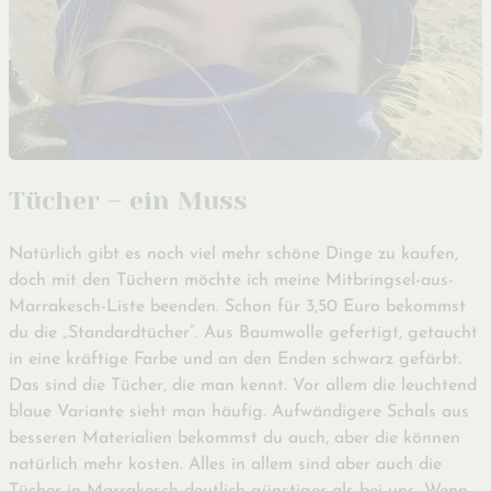
Tücher – ein Muss
Natürlich gibt es noch viel mehr schöne Dinge zu kaufen,
doch mit den Tüchern möchte ich meine Mitbringsel-aus-
Marrakesch-Liste beenden. Schon für 3,50 Euro bekommst
du die „Standardtücher“. Aus Baumwolle gefertigt, getaucht
in eine kräftige Farbe und an den Enden schwarz gefärbt.
Das sind die Tücher, die man kennt. Vor allem die leuchtend
blaue Variante sieht man häufig. Aufwändigere Schals aus
besseren Materialien bekommst du auch, aber die können
natürlich mehr kosten. Alles in allem sind aber auch die