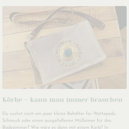
Körbe – kann man immer brauchen
Du suchst noch ein paar kleine Behälter für Wattepads,
Schmuck oder einen ausgefallenen Mülleimer für das
Badezimmer? Wie wäre es dann mit einem Korb? In