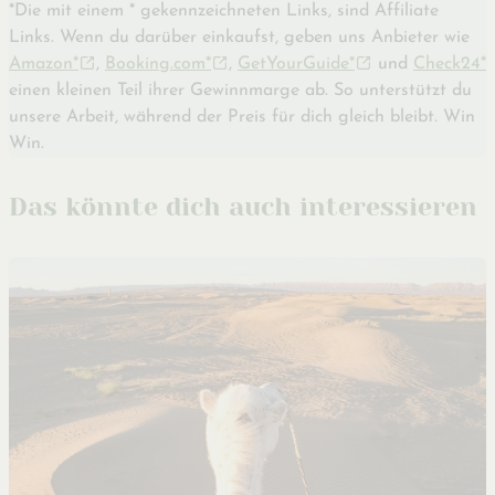
*Die mit einem * gekennzeichneten Links, sind Affiliate
Links. Wenn du darüber einkaufst, geben uns Anbieter wie
Amazon*
,
Booking.com*
,
GetYourGuide*
und
Check24*
einen kleinen Teil ihrer Gewinnmarge ab. So unterstützt du
unsere Arbeit, während der Preis für dich gleich bleibt. Win
Win.
Das könnte dich auch interessieren