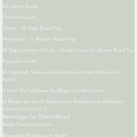
Sri Lanka Guide
Finnland Guide
Oman – 10 Tage Road Trip
Norwegen – 2 Wochen Road Trip
10 Tage Lofoten Urlaub – Insider Tipps für deinen Road Trip
Kirgistan Guide
10 Kapstadt Sehenswürdigkeiten mit Kap-Halbinsel (+
Karte)
11 Must Do Ljubljana Ausflüge und Aktivitäten
13 Dinge, die du als Südamerika Backpacking Anfänger
wissen musst (Teil 1)
Reisetipps für Deutschland
Berlin Frühstückscafés
Besondere Restaurants Berlin