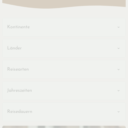
Kontinente
Länder
Reisearten
Jahreszeiten
Reisedauern