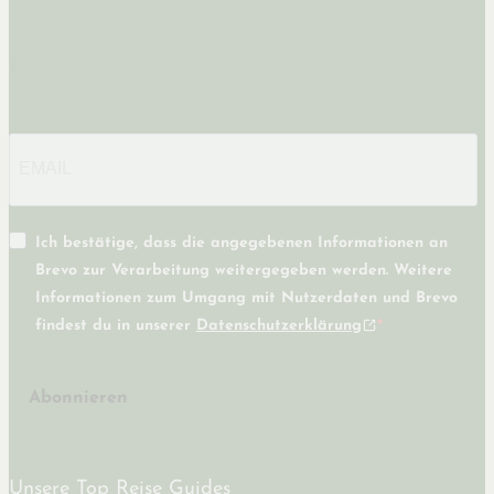
Newsletter
Ich bestätige, dass die angegebenen Informationen an
Brevo zur Verarbeitung weitergegeben werden. Weitere
Informationen zum Umgang mit Nutzerdaten und Brevo
findest du in unserer
Datenschutzerklärung
Abonnieren
Unsere Top Reise Guides