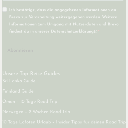
Ich bestätige, dass die angegebenen Informationen an
Brevo zur Verarbeitung weitergegeben werden. Weitere
Informationen zum Umgang mit Nutzerdaten und Brevo
findest du in unserer
Datenschutzerklärung
Abonnieren
Unsere Top Reise Guides
Sri Lanka Guide
Finnland Guide
Oman – 10 Tage Road Trip
Norwegen – 2 Wochen Road Trip
10 Tage Lofoten Urlaub – Insider Tipps für deinen Road Trip