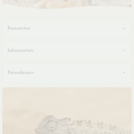
Reisearten
Jahreszeiten
Reisedauern