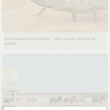
Swakopmund Ausflüge – das musst du erlebt
haben