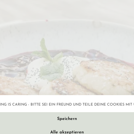
NG IS CARING - BITTE SEI EIN FREUND UND TEILE DEINE COOKIES MIT 
Datenschutzeinstellun
Speichern
Alle akzeptieren