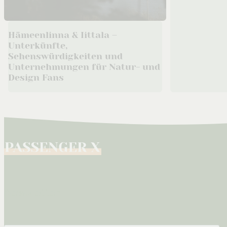
Hämeenlinna & Iittala –
Unterkünfte,
Sehenswürdigkeiten und
Unternehmungen für Natur- und
Design Fans
Newsletter