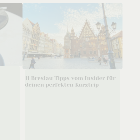
11 Breslau Tipps vom Insider für
deinen perfekten Kurztrip