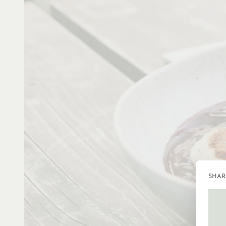
SHARI