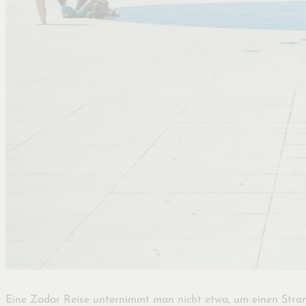
Eine Zadar Reise unternimmt man nicht etwa, um einen Stran