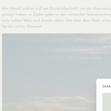
Am Abend wird es voll am Küstenabschnitt um die Meeresorg
gesagt haben, in Zadar gäbe es den schönsten Sonnenuntergang
viele haben Wein und Snacks dabei. Die über dem Meer unte
für ein netter Moment.
SHARI