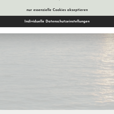
nur essenzielle Cookies akzeptieren
Individuelle Datenschutzeinstellungen