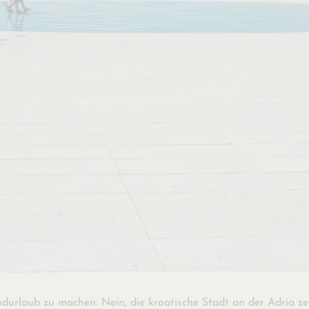
durlaub zu machen. Nein, die kroatische Stadt an der Adria z