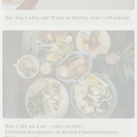
Die Top Cafés mit Wlan in Berlin zum CoWorking
Das Café au Lait – eine sichere
Frühstücksadresse in Berlin Charlottenburg-