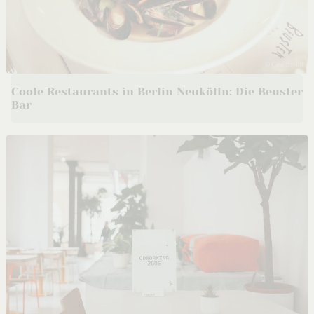
Coole Restaurants in Berlin Neukölln: Die Beuster
Bar