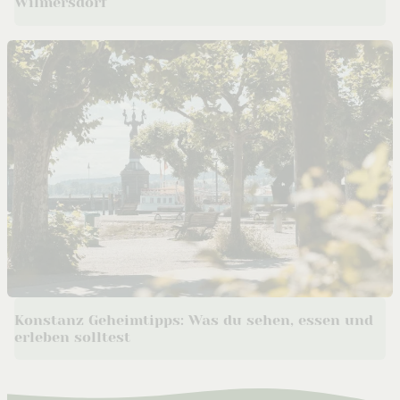
Wilmersdorf
Konstanz Geheimtipps: Was du sehen, essen und
erleben solltest