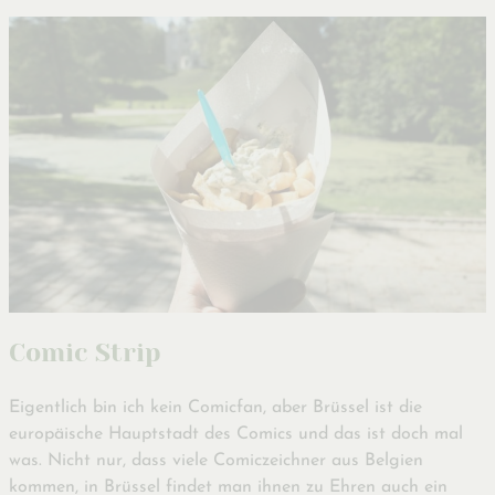
Comic Strip
Eigentlich bin ich kein Comicfan, aber Brüssel ist die
europäische Hauptstadt des Comics und das ist doch mal
was. Nicht nur, dass viele Comiczeichner aus Belgien
kommen, in Brüssel findet man ihnen zu Ehren auch ein