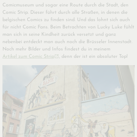
Comicmuseum und sogar eine Route durch die Stadt, den
Comic Strip. Dieser führt durch alle Straßen, in denen die
belgischen Comics zu finden sind. Und das lohnt sich auch
für nicht Comic Fans. Beim Betrachten von Lucky Luke fühlt
man sich in seine Kindheit zurück versetzt und ganz
nebenbei entdeckt man auch noch die Brüsseler Innenstadt.
Noch mehr Bilder und Infos findest du in meinem
Artikel zum Comic Strip
, denn der ist ein absoluter Top!