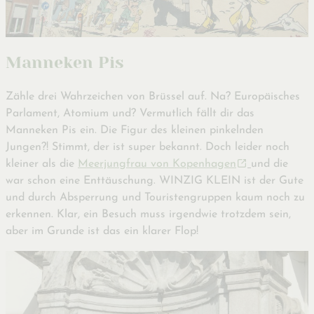
Manneken Pis
Zähle drei Wahrzeichen von Brüssel auf. Na? Europäisches
Parlament, Atomium und? Vermutlich fällt dir das
Manneken Pis ein. Die Figur des kleinen pinkelnden
Jungen?! Stimmt, der ist super bekannt. Doch leider noch
kleiner als die
Meerjungfrau von Kopenhagen
und die
war schon eine Enttäuschung. WINZIG KLEIN ist der Gute
und durch Absperrung und Touristengruppen kaum noch zu
erkennen. Klar, ein Besuch muss irgendwie trotzdem sein,
aber im Grunde ist das ein klarer Flop!