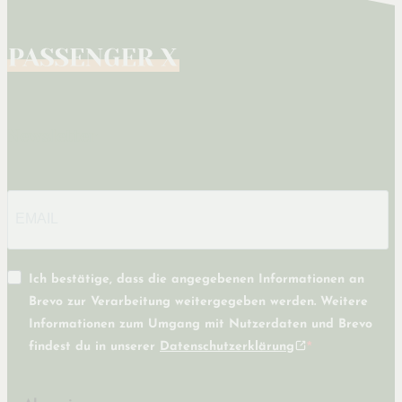
Newsletter
Ich bestätige, dass die angegebenen Informationen an
Brevo zur Verarbeitung weitergegeben werden. Weitere
Informationen zum Umgang mit Nutzerdaten und Brevo
findest du in unserer
Datenschutzerklärung