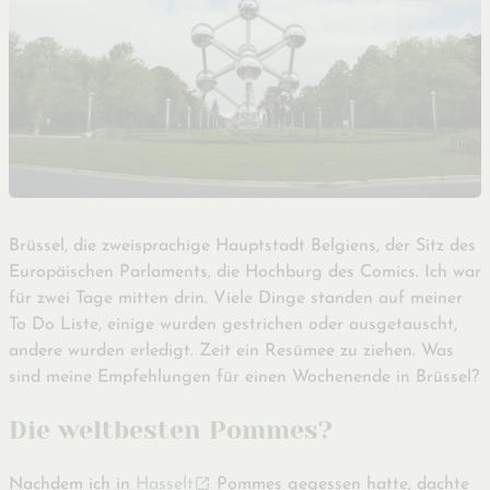
Brüssel, die zweisprachige Hauptstadt Belgiens, der Sitz des
Europäischen Parlaments, die Hochburg des Comics. Ich war
für zwei Tage mitten drin. Viele Dinge standen auf meiner
To Do Liste, einige wurden gestrichen oder ausgetauscht,
andere wurden erledigt. Zeit ein Resümee zu ziehen. Was
sind meine Empfehlungen für einen Wochenende in Brüssel?
Die weltbesten Pommes?
Nachdem ich in
Hasselt
Pommes gegessen hatte, dachte