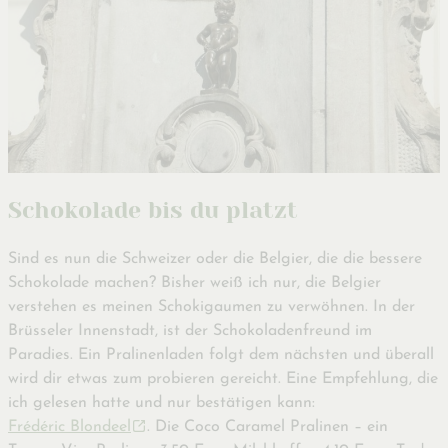
Schokolade bis du platzt
Sind es nun die Schweizer oder die Belgier, die die bessere
Schokolade machen? Bisher weiß ich nur, die Belgier
verstehen es meinen Schokigaumen zu verwöhnen. In der
Brüsseler Innenstadt, ist der Schokoladenfreund im
Paradies. Ein Pralinenladen folgt dem nächsten und überall
wird dir etwas zum probieren gereicht. Eine Empfehlung, die
ich gelesen hatte und nur bestätigen kann:
Frédéric Blondeel
. Die Coco Caramel Pralinen – ein