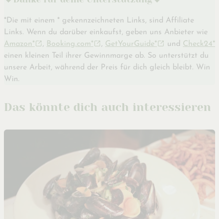
*Die mit einem * gekennzeichneten Links, sind Affiliate
Links. Wenn du darüber einkaufst, geben uns Anbieter wie
Amazon*
,
Booking.com*
,
GetYourGuide*
und
Check24*
einen kleinen Teil ihrer Gewinnmarge ab. So unterstützt du
unsere Arbeit, während der Preis für dich gleich bleibt. Win
Win.
Das könnte dich auch interessieren