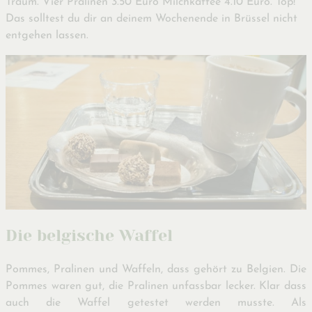
Traum. Vier Pralinen 3.50 Euro Milchkaffee 4.10 Euro. Top!
Das solltest du dir an deinem Wochenende in Brüssel nicht
entgehen lassen.
Die belgische Waffel
Pommes, Pralinen und Waffeln, dass gehört zu Belgien. Die
Pommes waren gut, die Pralinen unfassbar lecker. Klar dass
auch die Waffel getestet werden musste. Als