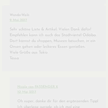
WanderWeib
9. Mai 2017
Sehr schöne Liste & Artikel. Vielen Dank dafür!
Empfehlen kann ich auch das Stadtviertel Odaiba.
Dort kannst du shoppen, Museen besuchen, in ein
Onsen gehen oder leckeres Essen genießen.
Viele Grüße aus Tokio
Tessa
Nicole von PASSENGER X
10. Mai 2017
Oh super, danke dir für den ergänzenden Tipp!
Ich überlege gerade, ob ich mal eine