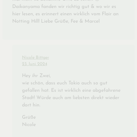
Daikanyama fanden wir richtig gut & wo wir es
hier lesen, es erinnert einen wirklich vom Flair an
Notting Hill! Liebe Grüße, Fee & Marcel
Nicole Bittger
23. Juni 2024
Hey ihr Zwei,
wie schön, dass euch Tokio auch so gut
gefallen hat. Es ist wirklich eine abgefahrene
Stadt! Würde auch am liebsten direkt wieder
dort hin.
Grüße
Nicole