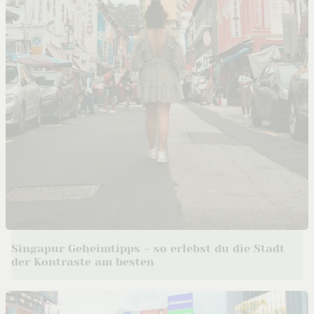
Singapur Geheimtipps – so erlebst du die Stadt
der Kontraste am besten