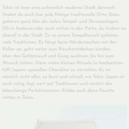
Tokio ist zwar eine unheimlich moderne Stadt, dennoch
findest du auch hier jede Menge traditionelle Orte. Dazu
gehören ganz klar die vielen Tempel- und Shrineanlagen.
Ob in Asakusa oder auch mitten in den Parks, du findest sie
überall in der Stadt. Zu so einem Tempelbesuch gehören
viele Traditionen. Es fängt beim Händewaschen mit den
Kellen an, geht weiter zum Räucherstäbchen zünden,
über den Geldeinwurf und Gong auslösen, bis hin zum
Wunsch ziehen. Diese vielen kleinen Rituale zu beobachten
hilft Japans speziellen Charakter zu verstehen. Es ist
nämlich nicht alles, so bunt und schnell, wie Tokio. Japan ist
auch ruhig, legt wert auf Traditionen und verehrt das
lebenslange Perfektionieren. Erlebe auch diese Facette
mitten in Tokio.