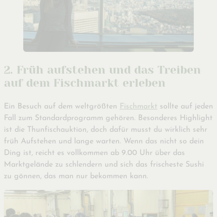
2. Früh aufstehen und das Treiben
auf dem Fischmarkt erleben
Ein Besuch auf dem weltgrößten
Fischmarkt
sollte auf jeden
Fall zum Standardprogramm gehören. Besonderes Highlight
ist die Thunfischauktion, doch dafür musst du wirklich sehr
früh Aufstehen und lange warten. Wenn das nicht so dein
Ding ist, reicht es vollkommen ab 9.00 Uhr über das
Marktgelände zu schlendern und sich das frischeste Sushi
zu gönnen, das man nur bekommen kann.