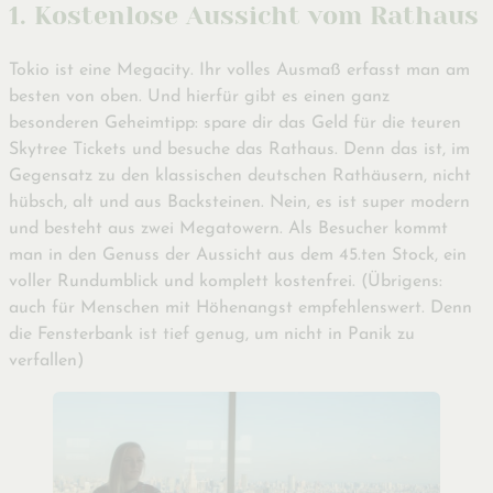
1. Kostenlose Aussicht vom Rathaus
Tokio ist eine Megacity. Ihr volles Ausmaß erfasst man am
besten von oben. Und hierfür gibt es einen ganz
besonderen Geheimtipp: spare dir das Geld für die teuren
Skytree Tickets und besuche das Rathaus. Denn das ist, im
Gegensatz zu den klassischen deutschen Rathäusern, nicht
hübsch, alt und aus Backsteinen. Nein, es ist super modern
und besteht aus zwei Megatowern. Als Besucher kommt
man in den Genuss der Aussicht aus dem 45.ten Stock, ein
voller Rundumblick und komplett kostenfrei. (Übrigens:
auch für Menschen mit Höhenangst empfehlenswert. Denn
die Fensterbank ist tief genug, um nicht in Panik zu
verfallen)