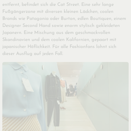
entfernt, befindet sich die Cat Street. Eine sehr lange
Fußgängerzone mit diversen kleinen Lädchen, coolen
Brands wie Patagonia oder Burton, edlen Boutiquen, einem
Designer Second Hand sowie enorm stylisch gekleideten
Japanern. Eine Mischung aus dem geschmackvollen
Skandinavien und dem coolen Kalifornien, gepaart mit
japanischer Höflichkeit. Für alle Fashionfans lohnt sich
dieser Ausflug auf jeden Fall.