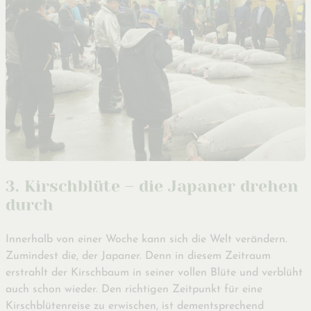
3. Kirschblüte – die Japaner drehen
durch
Innerhalb von einer Woche kann sich die Welt verändern.
Zumindest die, der Japaner. Denn in diesem Zeitraum
erstrahlt der Kirschbaum in seiner vollen Blüte und verblüht
auch schon wieder. Den richtigen Zeitpunkt für eine
Kirschblütenreise zu erwischen, ist dementsprechend