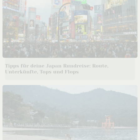
Tipps für deine Japan Rundreise: Route,
Unterkünfte, Tops und Flops