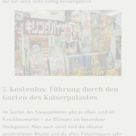
der hat Tokio nicht richtig kennengelernt.
7. Kostenlos: Führung durch den
Garten des Kaiserpalastes
Im Garten des Kaiserpalastes gibt es allein rund 40
Kirschbaumarten – zur Blütezeit ein besonderer
Hochgenuss. Aber auch sonst sind die akkurat
geschnittenen Bäume und die alten Palastmauern sehr