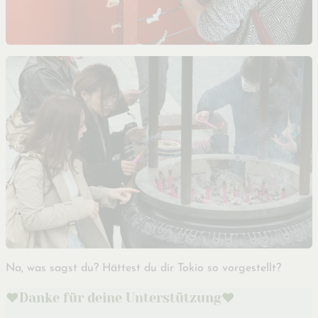
Na, was sagst du? Hättest du dir Tokio so vorgestellt?
♥️Danke für deine Unterstützung♥️