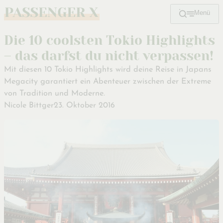
Menü
Zum
Hauptinhalt
Die 10 coolsten Tokio Highlights
– das darfst du nicht verpassen!
Mit diesen 10 Tokio Highlights wird deine Reise in Japans
Megacity garantiert ein Abenteuer zwischen der Extreme
von Tradition und Moderne.
Nicole Bittger
23. Oktober 2016