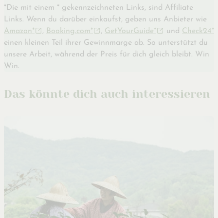
*Die mit einem * gekennzeichneten Links, sind Affiliate
Links. Wenn du darüber einkaufst, geben uns Anbieter wie
Amazon*
,
Booking.com*
,
GetYourGuide*
und
Check24*
einen kleinen Teil ihrer Gewinnmarge ab. So unterstützt du
unsere Arbeit, während der Preis für dich gleich bleibt. Win
Win.
Das könnte dich auch interessieren