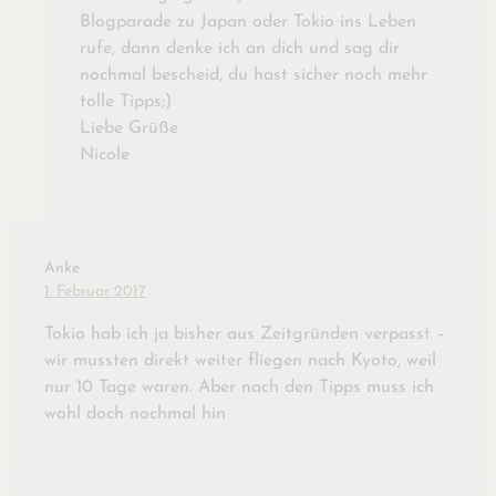
Blogparade zu Japan oder Tokio ins Leben
rufe, dann denke ich an dich und sag dir
nochmal bescheid, du hast sicher noch mehr
tolle Tipps;)
Liebe Grüße
Nicole
Anke
1. Februar 2017
Tokio hab ich ja bisher aus Zeitgründen verpasst –
wir mussten direkt weiter fliegen nach Kyoto, weil
nur 10 Tage waren. Aber nach den Tipps muss ich
wohl doch nochmal hin