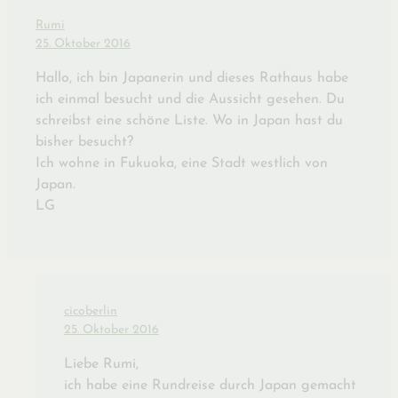
Rumi
25. Oktober 2016
Hallo, ich bin Japanerin und dieses Rathaus habe
ich einmal besucht und die Aussicht gesehen. Du
schreibst eine schöne Liste. Wo in Japan hast du
bisher besucht?
Ich wohne in Fukuoka, eine Stadt westlich von
Japan.
LG
cicoberlin
25. Oktober 2016
Liebe Rumi,
ich habe eine Rundreise durch Japan gemacht