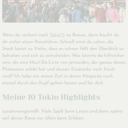
Wenn du vorhast nach
Tokio
zu Reisen, dann kaufst du
dir sicher einen Reiseführer. Schnell wirst du sehen, die
Stadt bietet so Vieles, dass es schwer fällt den Überblick zu
behalten und sich zu entscheiden. Was könnte da hilfreicher
sein, als eine Must-Do-Liste von jemanden, der genau dieses
Phänomen erlebt hat und dessen Eindrücke noch frisch
sind? Ich habe mir meine Zeit in dieser Megacity noch
einmal durch den Kopf gehen lassen und für dich
Meine 10 Tokio Highlights
zusammengestellt. Viele Spaß beim Lesen und dann später
auf deiner Reise vor allem beim Erleben.